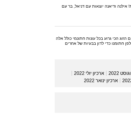
ת! אילנה ודיאנה יוצאות עם דניאל, בר עם
זוג הכי גרוע בכל עונות חתונמי כולל אלה
לפן חתומנו כדי לדון בבעיות של אחרים
וסט 2022
ארכיון יולי 2022
ארכיון ינואר 2022