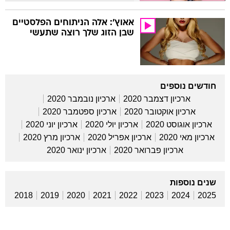
אאוץ': אלה הניתוחים הפלסטיים
שבן הזוג שלך רוצה שתעשי
חודשים נוספים
ארכיון דצמבר 2020
ארכיון נובמבר 2020
ארכיון אוקטובר 2020
ארכיון ספטמבר 2020
ארכיון אוגוסט 2020
ארכיון יולי 2020
ארכיון יוני 2020
ארכיון מאי 2020
ארכיון אפריל 2020
ארכיון מרץ 2020
ארכיון פברואר 2020
ארכיון ינואר 2020
שנים נוספות
2018
2019
2020
2021
2022
2023
2024
2025