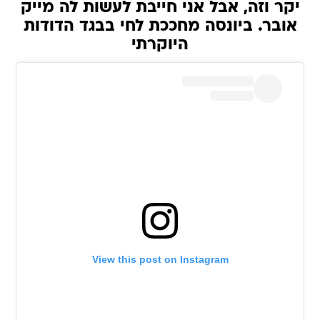
יקר וזה, אבל אני חייבת לעשות לה מייק
אובר. ביונסה מחככת לחי בבגד הדודות
היוקרתי
View this post on Instagram