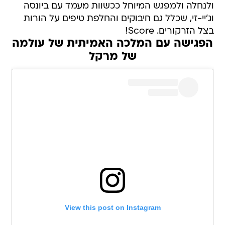
ולנחלה ולמפגש המיוחל ככשוות מעמד עם ביונסה
וג'יי-זי, שכלל גם חיבוקים והחלפת טיפים על הורות
בצל הזרקורים. Score!
הפגישה עם המלכה האמיתית של עולמה
של מרקל
View this post on Instagram