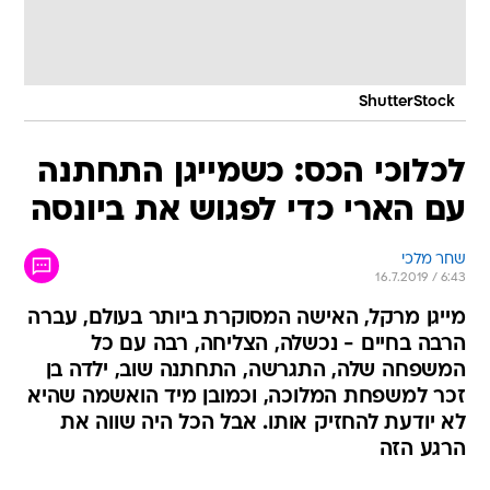
ShutterStock
לכלוכי הכס: כשמייגן התחתנה
עם הארי כדי לפגוש את ביונסה
שחר מלכי
16.7.2019 / 6:43
מייגן מרקל, האישה המסוקרת ביותר בעולם, עברה
הרבה בחיים - נכשלה, הצליחה, רבה עם כל
המשפחה שלה, התגרשה, התחתנה שוב, ילדה בן
זכר למשפחת המלוכה, וכמובן מיד הואשמה שהיא
לא יודעת להחזיק אותו. אבל הכל היה שווה את
הרגע הזה