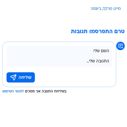
מייגן מרקל
ביונסה
טרם התפרסמו תגובות
בשליחת התגובה אני מסכים
לתנאי השימוש