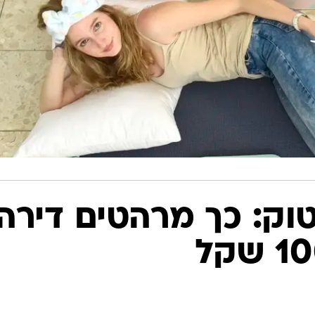
טוק: כך מרהטים דירה