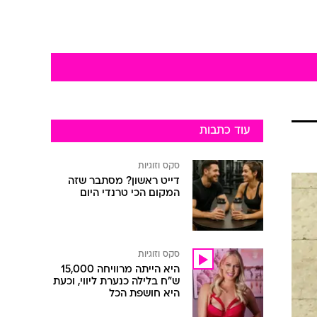
עוד כתבות
סקס וזוגיות
דייט ראשון? מסתבר שזה
המקום הכי טרנדי היום
סקס וזוגיות
היא הייתה מרוויחה 15,000
ש"ח בלילה כנערת ליווי, וכעת
היא חושפת הכל