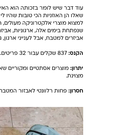
שאלו הן האוזניות הכי טובות שהיו לי -
למצוא מוצרי אלקטרוניקה מעולים, ח
שנפתחת בימים אלה, ארגוניות, אביזר
אביזרים למטבח, אבל לענייני ארגון, 
הקנס:
837 שקלים עבור 32 פריטים.
יתרון:
מוצרים אסתטיים ומקוריים שא
מצוינת.
חסרון:
פחות רלוונטי לאבזור המטבח ו