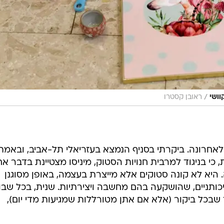
/
ראובן קסטרו
לאחרונה. ביקרתי בסניף הנמצא בעזריאלי תל-אביב, ובאמת,
 כי בניגוד למרבית חנויות הסטוק, מיניסו מצטיינת בדבר אח
היא לא קונה סטוקים אלא מייצרת בעצמה, באופן מסוגנן
איכותניים, שהושקעה בהם מחשבה ויצירתיות. שנית, בכל שבו
כל ביקור (אלא אם אתן מטורללות שמגיעות מדי יום),