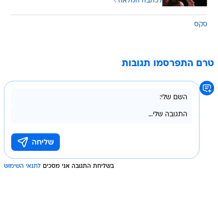
לכתבה המלאה
סקס
טרם התפרסמו תגובות
בשליחת התגובה אני מסכים
לתנאי השימוש