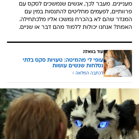
מעניינים. מעבר לכך, אנשים שנמשכים לסקס עם
פרוותיים, לפעמים מחליטים להתנסות במין עם
המגדר שהם לא בהכרח נמשכו אליו מלכתחילה.
האמת? אנחנו יכולות ללמוד מהם דבר או שניים.
עוד בוואלה
עופי לי מהמיטה: טעויות סקס בלתי
נסלחות שנשים עושות
לכתבה המלאה