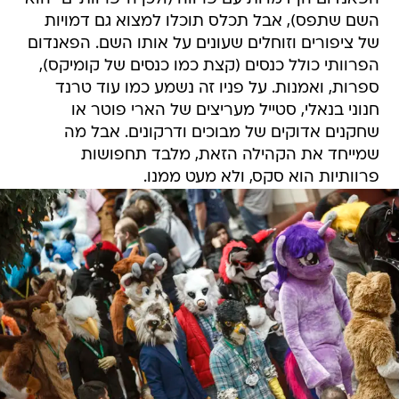
השם שתפס), אבל תכלס תוכלו למצוא גם דמויות
של ציפורים וזוחלים שעונים על אותו השם. הפאנדום
הפרוותי כולל כנסים (קצת כמו כנסים של קומיקס),
ספרות, ואמנות. על פניו זה נשמע כמו עוד טרנד
חנוני בנאלי, סטייל מעריצים של הארי פוטר או
שחקנים אדוקים של מבוכים ודרקונים. אבל מה
שמייחד את הקהילה הזאת, מלבד תחפושות
פרוותיות הוא סקס, ולא מעט ממנו.