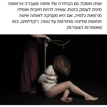
אותו משקל, גם הבחירה של אישה שעברה טראומה
מינית לעסוק בזנות, עשויה להיות חיובית ואפילו
מרפאת כלפיה, אם היא מעניקה לאותה אישה
תחושת שליטה מחודשת על גופה. ריקליימינג, כמו
שאומרות הצעירות.