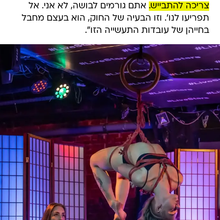
צריכה להתבייש.
אתם גורמים לבושה, לא אני. אל
תפריעו לנו'. וזו הבעיה של החוק, הוא בעצם מחבל
בחייהן של עובדות התעשייה הזו".