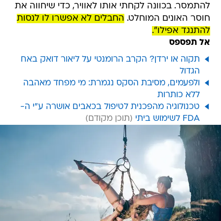
להתמסר. בכוונה לקחתי אותו לאוויר, כדי שיחווה את
חוסר האונים המוחלט.
החבלים לא אפשרו לו לנסות
להתנגד אפילו".
אל תפספס
תקוה או ירדן? הקרב הרומנטי על ליאור דואק באח
הגדול
ולפעמים, מסיבת הסקס נגמרת: מי מפחד מאהבה
ללא כותרות
טכנולוגיה מהפכנית לטיפול בכאבים אושרה ע"י ה-
FDA לשימוש ביתי