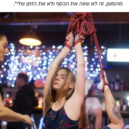
מהסשן, זה לא שווה את הכסף ולא את הזמן שלי".