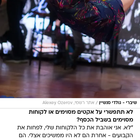
/
שיברי - גולדי סנשיין
אתר רשמי, Alexey Ozerov
לא תתפשרי על אקטים מסוימים או לקוחות
מסוימים בשביל הכסף?
"לא. אני אוהבת את כל הלקוחות שלי, לפחות את
הקבועים - אחרת הם לא היו ממשיכים אצלי. הם