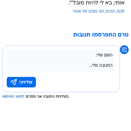
אותי, בא לי להיות מובל'".
סקס
זוגיות
50 גוונים של אפור
טרם התפרסמו תגובות
בשליחת התגובה אני מסכים
לתנאי השימוש