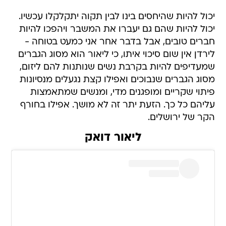
יכול להיות שהיחסים בינו לבין תקוה יתקלקלו עכשיו.
יכול להיות שהם גם יעברו את המשבר ויהפכו להיות
חברים טובים, אבל בדבר אחר אני כמעט בטוחה -
לירדן אין שום סיכוי איתו, כי ליאור הוא מסוג הגברים
שמעדיפים להיות בקרבת נשים שנותנות להם ליזום,
מסוג הגברים שנבוכים ואפילו קצת נגעלים מנסיונות
פיתוי שקריים ומופגנים מדי, ומנשים שמתאמצות
עליהם כל כך. הזעת יתר זה לא מושך. אפילו בחורף
הקר של ירושלים.
ליאור דואק