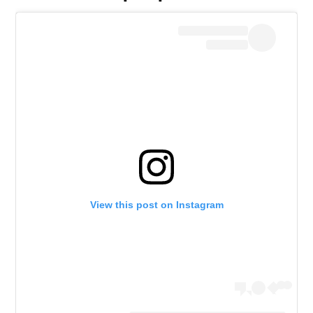
View this post on Instagram