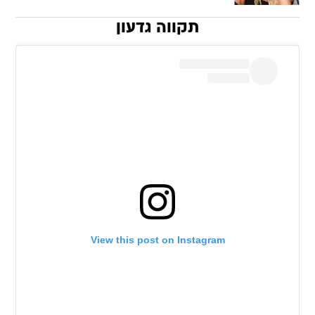
תקווה גדעון
View this post on Instagram