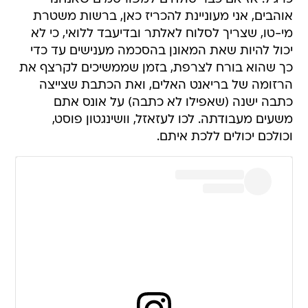
אוהבים, אני מעוניינת להכריז כאן, ברשות משטרת
מי-טו, שצריך לסלוח לאלתר ובדיעבד ללואי, כי לא
יכול להיות שאת המאונן בהסכמה מענישים עד כדי
כך שהוא בורח לצרפת, בזמן שממשיכים לקרצף את
הרזומה של בריאנט האלים, ואת הכתבת שצייצה
כתבה ישנה (שאפילו לא כתבה) על אונס אתם
משעים מעבודתה. לכו לעזאזל, וושינגטון פוסט,
וכולכם יכולים ללכת איתם.