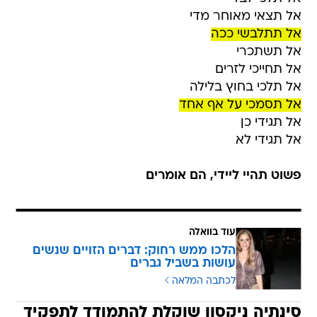
אל תצאי מאוחר מדי
אל תתלבשי ככה
אל תשתכרי
אל תחייכי לזרים
אל תלכי בחוץ בלילה
אל תסמכי על אף אחד
אל תגידי כן
אל תגידי לא
פשוט תהיי ליידי, הם אומרים
עוד בוואלה
הלכו ממש רחוק: דברים הזויים שנשים
עושות בשביל גברים
לכתבה המלאה
סינתיה ניקסון שוקלת להתמודד לתפקיד