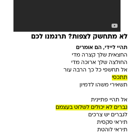
לא מתחשק לצפות? תרגמנו לכם
תהיי ליידי, הם אומרים
החצאית שלך קצרה מדי
החולצה שלך ארוכה מדי
אל תחשפי כל כך הרבה עור
תתכסי
תשאירי משהו לדמיון
אל תהיי פתיינית
גברים לא יכולים לשלוט בעצמם
לגברים יש צרכים
תיראי סקסית
תיראי לוהטת