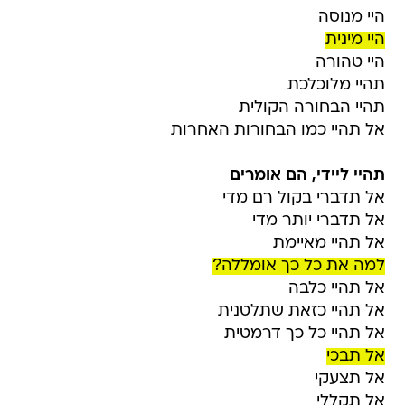
היי מנוסה
היי מינית
היי טהורה
תהיי מלוכלכת
תהיי הבחורה הקולית
אל תהיי כמו הבחורות האחרות
תהיי ליידי, הם אומרים
אל תדברי בקול רם מדי
אל תדברי יותר מדי
אל תהיי מאיימת
למה את כל כך אומללה?
אל תהיי כלבה
אל תהיי כזאת שתלטנית
אל תהיי כל כך דרמטית
אל תבכי
אל תצעקי
אל תקללי