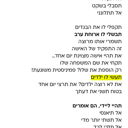
תסבלי בשקט
אל תתלונני
תקפלי לו את הבגדים
תבשלי לו ארוחת ערב
תשמרי אותו מרוצה
זה התפקיד של האישה
את תהיי אישה מצוינת יום אחד...
תקחי את שם המשפחה שלו
רק הוספת את שלו? פמיניסטית משוגעת!
תעשי לו ילדים
את לא רוצה ילדים? את תרצי יום אחד
בטוח תשני את דעתך
תהיי ליידי, הם אומרים
אל תיאנסי
אל תשתי יותר מדי
אל תלכי לבד