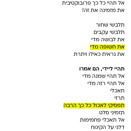
אל תהיי כל כך פרובוקטיבית
את מזמינה את זה!
תלבשי שחור
תלבשי עקבים
את לבושה מדי
את חשופה מדי
את נראית כאילו ויתרת
תהיי ליידי, הם אמרו
אל תהיי שמנה מדי
אל תהיי רזה מדי
תאכלי
תרזי
תפסיקי לאכול כל כך הרבה
תזמיני סלט
אל תאכלי פחמימות
דלגי על הקינוח