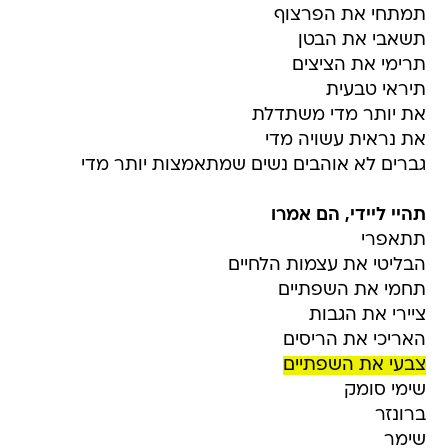
תמתחי את הפרצוף
תשאבי את הבטן
תרימי את הציצים
תיראי טבעית
את יותר מדי משתדלת
את נראית עשויה מדי
גברים לא אוהבים נשים שמתאמצות יותר מדי
תהיי ליידי, הם אמרו
תתאפרי
הבליטי את עצמות הלחיים
תחמי את השפתיים
ציירי את הגבות
האריכי את הריסים
צבעי את השפתיים
שימי סומק
ברונזר
שימר