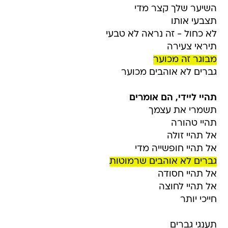
השיער שלך קצר מדי
תצבעי אותו
לא כחול - זה נראה לא טבעי
תיראי צעירה
מבוגר זה מכוער
גברים לא אוהבים מכוער
תהיי ליידי, הם אומרים
תשמרי את עצמך
תהיי טהורה
אל תהיי זולה
אל תהיי חופשייה מדי
גברים לא אוהבים שרמוטות
אל תהיי חסודה
אל תהיי לחוצה
חייכי יותר
תענגי גברים