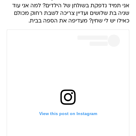
אני תמיד נדפקת בשולחן של הילדים? למה אני עוד
שניה בת שלושים ועדיין צריכה לשבת רחוק מכולם
כאילו יש לי שחין? מעדיפה את הספה בבית.
View this post on Instagram