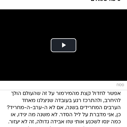
פסח
אפשר לחדול קצת מהמירמור על זה שהעולם הולך
להיחרב, ולהתרכז רגע בעובדה שניצלנו מאחד
הערבים המחרידים בשנה, אם לא ה-ערב-ה-מחריד?
כן, אני מדברת על ליל הסדר. לא משנה מה יגידו, או
כמה ינסו לשכנע אותי שזו אבידה גדולה, זה לא יעזור.