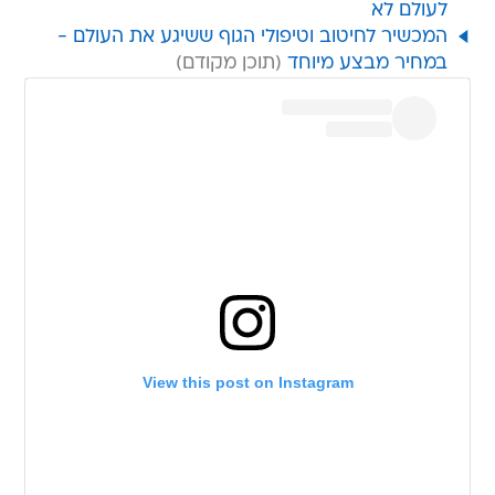
לעולם לא
המכשיר לחיטוב וטיפולי הגוף ששיגע את העולם -
במחיר מבצע מיוחד
View this post on Instagram