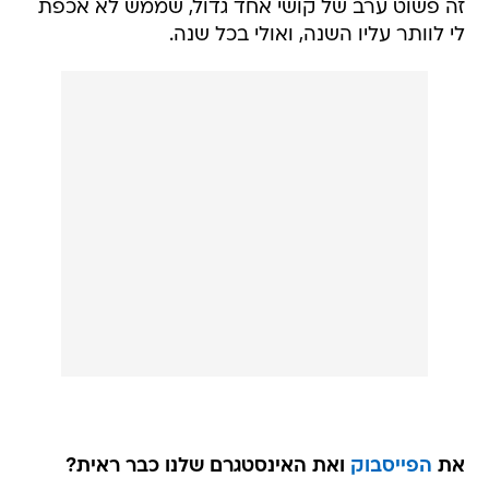
זה פשוט ערב של קושי אחד גדול, שממש לא אכפת
לי לוותר עליו השנה, ואולי בכל שנה.
את
הפייסבוק
ואת
האינסטגרם
שלנו כבר ראית?