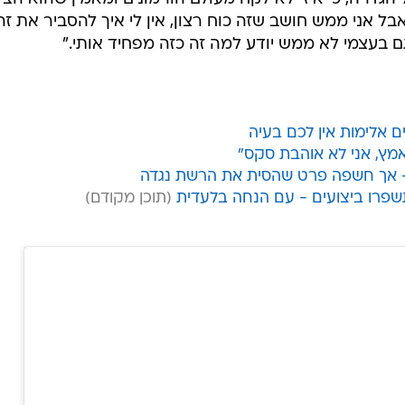
אבל אני ממש חושב שזה כוח רצון, אין לי איך להסביר את זה
ם בעצמי לא ממש יודע למה זה כזה מפחיד אותי."
 אלימות אין לכם בעיה
מץ, אני לא אוהבת סקס"
- אך חשפה פרט שהסית את הרשת נגדה
שפרו ביצועים - עם הנחה בלעדית