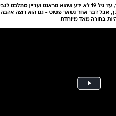
הוא כבר לא אישה ועדיין לא גבר, עד גיל 19 לא ידע שהוא טראנס ועדיין מתלבט לגבי
ובך, אבל דבר אחד נשאר פשוט - גם הוא רוצה אהבה 
להיות בחורה מאד מיוחדת