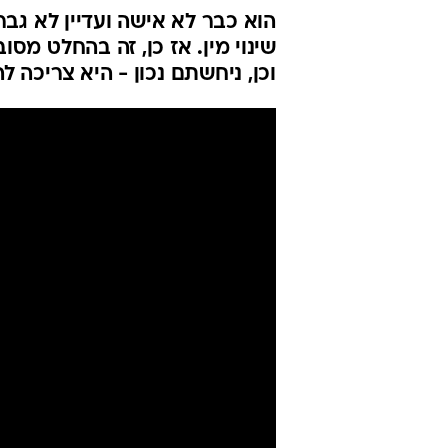
שינוי מין. אז כן, זה בהחלט מס
וכן, ניחשתם נכון - היא צריכה 