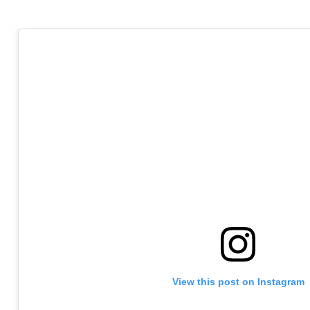
View this post on Instagram