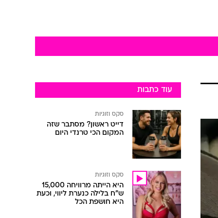
עוד כתבות
סקס וזוגיות
דייט ראשון? מסתבר שזה
המקום הכי טרנדי היום
סקס וזוגיות
היא הייתה מרוויחה 15,000
ש"ח בלילה כנערת ליווי, וכעת
היא חושפת הכל