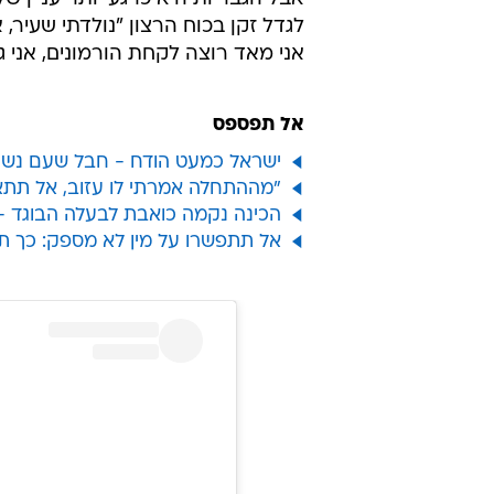
לגדל זקן בכוח הרצון "נולדתי שעיר, 
אני מאד רוצה לקחת הורמונים, אני ג
אל תפספס
ישראל כמעט הודח - חבל שעם נשים
"מההתחלה אמרתי לו עזוב, אל תתא
הכינה נקמה כואבת לבעלה הבוגד 
אל תתפשרו על מין לא מספק: כך ת