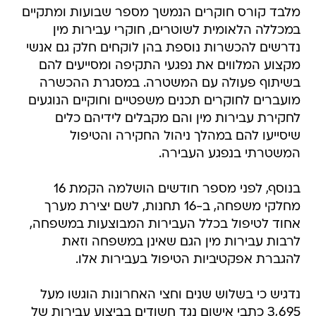
מלבד קורס חוקרים הנמשך מספר שבועות ומתקיים
במכללה הלאומית לשוטרים, חוקרי עבירות מין
נדרשים להכשרות נוספת בהן לוקחים חלק גם אנשי
מקצוע המלווים את נפגעי התקיפה ומסייעים להם
בשיתוף פעולה עם המשטרה. במסגרת ההכשרה
מועברים לחוקרים תכנים משפטיים וחוקיים הנוגעים
לחקירת עבירות מין והם מקבלים לידיהם כלים
שיסייעו להם במהלך ניהול החקירה והטיפול
המשטרתי בנפגע העבירה.
בנוסף, לפני מספר חודשים הושלמה הקמת 16
מחלקי משפחה, ב-16 תחנות, לשם יצירת מערך
אחוד לטיפול בכלל העבירות המבוצעות במשפחה,
לרבות עבירות מין הגם שאינן במשפחה וזאת
להגברת אפקטיביות הטיפול בעבירות אלו.
נדגיש כי בשלוש שנים וחצי האחרונות הוגשו מעל
3,695 כתבי אישום נגד חשודים בביצוע עבירות של