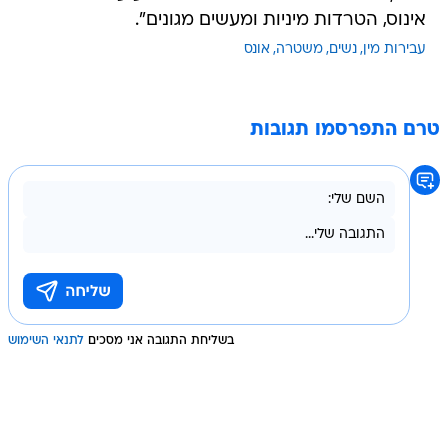
אינוס, הטרדות מיניות ומעשים מגונים".
עבירות מין
נשים
משטרה
אונס
טרם התפרסמו תגובות
בשליחת התגובה אני מסכים
לתנאי השימוש