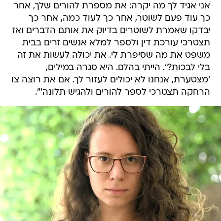
אני אגיד לך מה יקרה: את מספרת להורים שלך, אחר
כך עוד פעם לשוטר, אחר כך לעוד כמה, אחר כך
יבדקו שאמרת לשוטרים בדיוק את אותם הדברים ואז
תצטרכי עורכת דין ולספר למלא אנשים זרים בבית
משפט את מה שסיפרת לי. את יכולה לעשות את זה
בלי לבכות?'. הייתי בהלם. היא סגרה במילים,
'מצטערת, אנחנו לא יכולים לעזור לך. אם את רוצה צו
הרחקה תצטרכי לספר להורים ולהגיש תלונה'".