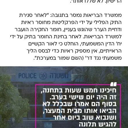
הרישיון. לא שללו אותו".
ממשרד הבריאות נמסר בתגובה: "לאחר סגירת
התיק הפלילי על ידי הפרקליטות מחוסר ראיות
ודחיית הערר שהוגש בעניין, חומר החקירה הועבר
למשרד הבריאות. לאחר בחינת החומר בתיק על ידי
יח' הדין המשמעתי, הוחלט כי לאור הקשיים
הראייתיים, אין מספיק ראיות כדי לבסס הליך
משמעתי נגד דר' (השם שמור במערכת".