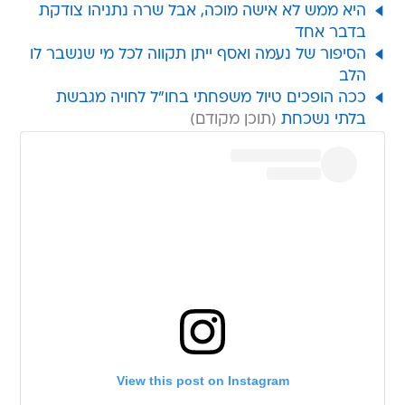
היא ממש לא אישה מוכה, אבל שרה נתניהו צודקת
בדבר אחד
הסיפור של נעמה ואסף ייתן תקווה לכל מי שנשבר לו
הלב
ככה הופכים טיול משפחתי בחו"ל לחויה מגבשת
בלתי נשכחת
View this post on Instagram