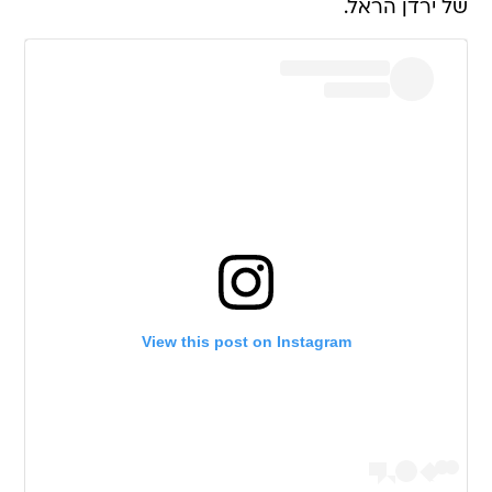
של ירדן הראל.
View this post on Instagram