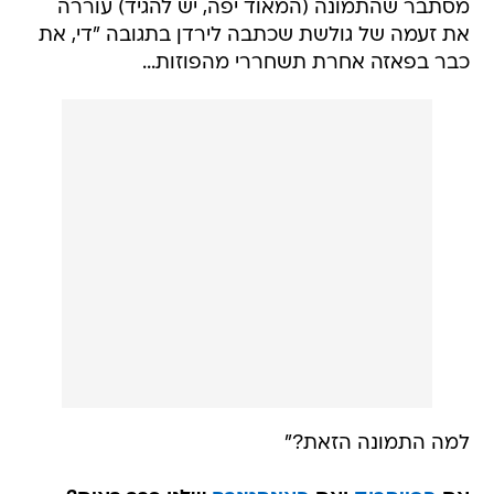
מסתבר שהתמונה (המאוד יפה, יש להגיד) עוררה
את זעמה של גולשת שכתבה לירדן בתגובה "די, את
כבר בפאזה אחרת תשחררי מהפוזות...
למה התמונה הזאת?"