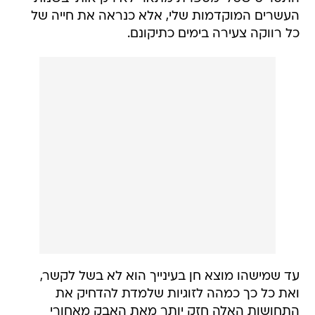
העשרים המוקדמות שלי, אלא כנראה את חייה של
כל רווקה צעירה בימים כתיקונם.
עד שמישהו מוצא חן בעינייך הוא לא בשל לקשר,
ואת כל כך כמהה לזוגיות שלמדת להדחיק את
התחושות האלה חזק יותר מאת האבק מאחורי