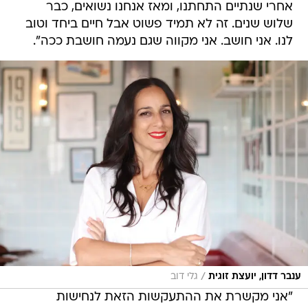
אחרי שנתיים התחתנו, ומאז אנחנו נשואים, כבר
שלוש שנים. זה לא תמיד פשוט אבל חיים ביחד וטוב
לנו. אני חושב. אני מקווה שגם נעמה חושבת ככה".
/
ענבר דדון, יועצת זוגית
גלי דוב
"אני מקשרת את ההתעקשות הזאת לנחישות