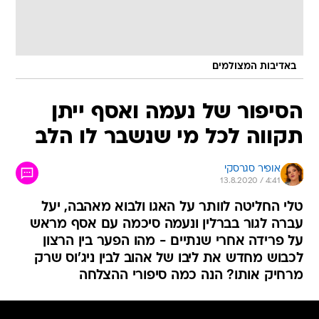
באדיבות המצולמים
הסיפור של נעמה ואסף ייתן
תקווה לכל מי שנשבר לו הלב
אופיר סגרסקי
13.8.2020 / 4:41
טלי החליטה לוותר על האגו ולבוא מאהבה, יעל
עברה לגור בברלין ונעמה סיכמה עם אסף מראש
על פרידה אחרי שנתיים - מהו הפער בין הרצון
לכבוש מחדש את ליבו של אהוב לבין ניג'וס שרק
מרחיק אותו? הנה כמה סיפורי ההצלחה