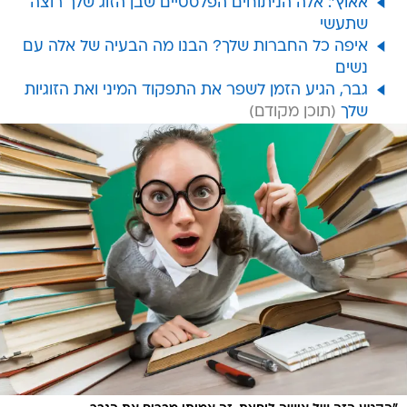
אאוץ': אלה הניתוחים הפלסטיים שבן הזוג שלך רוצה
שתעשי
איפה כל החברות שלך? הבנו מה הבעיה של אלה עם
נשים
גבר, הגיע הזמן לשפר את התפקוד המיני ואת הזוגיות
שלך