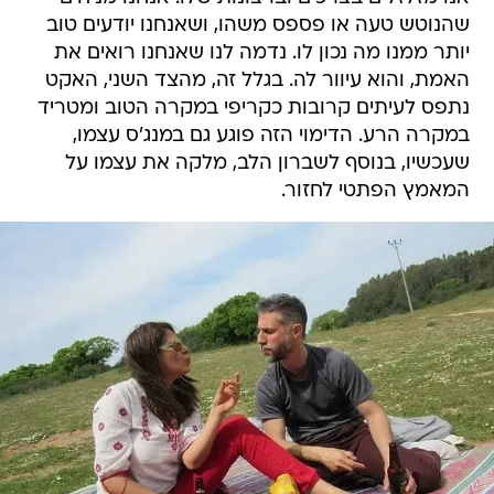
שהנוטש טעה או פספס משהו, ושאנחנו יודעים טוב
יותר ממנו מה נכון לו. נדמה לנו שאנחנו רואים את
האמת, והוא עיוור לה. בגלל זה, מהצד השני, האקט
נתפס לעיתים קרובות כקריפי במקרה הטוב ומטריד
במקרה הרע. הדימוי הזה פוגע גם במנג'ס עצמו,
שעכשיו, בנוסף לשברון הלב, מלקה את עצמו על
המאמץ הפתטי לחזור.