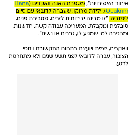
איחוד האמירויות",
מספרת האנה וואקרים (
Hana
Ouakrim
), ילידת מרוקו, שעברה לדובאי עם סיום
לימודיה.
"זו מדינה ידידותית לזרים, מסבירת פנים,
סובלנית ומקבלת, המעריכה עבודה קשה, חדשנות,
ומחזירה למי שמגיע לו, גברים או נשים".
וואקרים, יזמית ויועצת בתחום התקשורת ויחסי
הציבור, עברה לדובאי לפני תשע שנים ולא מתחרטת
לרגע.