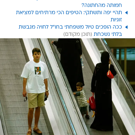
חמותה מהחתונה?
תהיי יפה ותשתקי: הטיפים הכי מרתיחים למציאת
זוגיות
ככה הופכים טיול משפחתי בחו"ל לחויה מגבשת
בלתי נשכחת