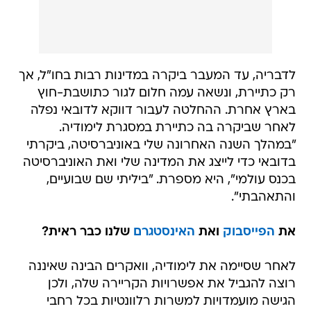
לדבריה, עד המעבר ביקרה במדינות רבות בחו"ל, אך
רק כתיירת, ונשאה עמה חלום לגור כתושבת-חוץ
בארץ אחרת. ההחלטה לעבור דווקא לדובאי נפלה
לאחר שביקרה בה כתיירת במסגרת לימודיה.
"במהלך השנה האחרונה שלי באוניברסיטה, ביקרתי
בדובאי כדי לייצג את המדינה שלי ואת האוניברסיטה
בכנס עולמי", היא מספרת. "ביליתי שם שבועיים,
והתאהבתי".
את
הפייסבוק
ואת
האינסטגרם
שלנו כבר ראית?
לאחר שסיימה את לימודיה, וואקרים הבינה שאיננה
רוצה להגביל את אפשרויות הקריירה שלה, ולכן
הגישה מועמדויות למשרות רלוונטיות בכל רחבי