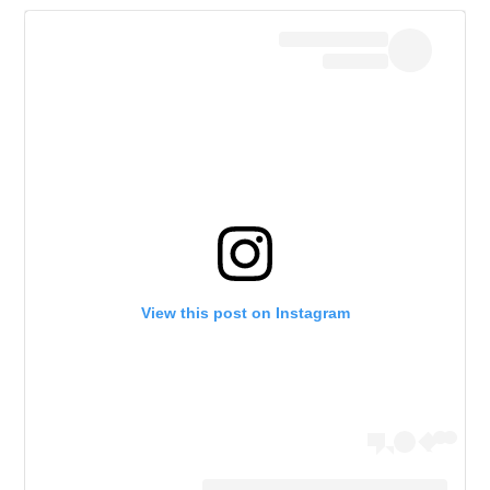
View this post on Instagram