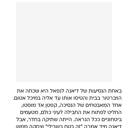
באחת הנסיעות של דיאנה לנפאל היא שכחה את
הויברטור בבית והטיסו אותו עד אליה במיכל אטום.
אחד המאבטחים של הנסיכה, קפטן אד מוסטו,
החליט לפתוח את החבילה לעיני כולם, מטעמים
ביטחוניים ככל הנראה. הייתה שתיקה בחדר, אבל
דיאנה מיד אמרה "זה בטח בשבילי" וצחקה ממש.