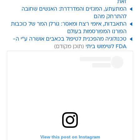
זאת
המתעתע, המגזים והמדרדרת: האנשים שחובה
להתרחק מהם
התאבדות, איומי רצח ומאסר: גורלן המר של כוכבות
הפורנו המפורסמות בעולם
טכנולוגיה מהפכנית לטיפול בכאבים אושרה ע"י ה-
FDA לשימוש ביתי
View this post on Instagram