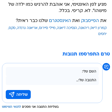
מגיע לפן האינטימי, אני אוהבת להרגיש כמו ילדה של
מישהו". לא. קריפי. בכלל.
את
הפייסבוק
ואת
האינסטגרם
שלנו כבר ראית?
קמרון דיאז
ריהאנה
הנסיכה דיאנה
מיילי סיירוס
אריאנה גרנדה
סקס
יחסים
טרם התפרסמו תגובות
בשליחת התגובה אני מסכים
לתנאי השימוש