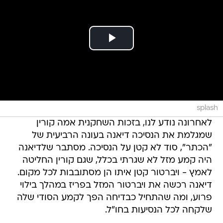
splash
לאחרונה נודע לנו, בזכות השחקנית אמה קורין
שמגלמת את הנסיכה דיאנה בעונה הרביעית של
"הכתר", סוד לא קטן על הנסיכה. מסתבר שלדיאנה
היה קמע מזל לא שגרתי בכלל, שגם קורין החליטה
לאמץ - ויברטור קטן איתו הן מסתובבות לכל מקום.
דיאנה רכשה את ויברטור המזל בפריז במהלך בילוי
פרוע, ומה שהתחיל כבדיחה הפך לקמע הסודי שלה
שלקחה לכל הנסיעות בחו"ל.