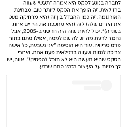
לחברה בנוגע לסקס היא אמרה "תעשי שעווה
ברזילאית. זה הופך את הסקס ליותר טוב, מבחינת
האורגזמה. זה כמו ההבדל בין זה (היא מרחיקה מעט
את הידיים שלה) לזה (היא מחככת את הידיים אחת
בשנייה)". יכול להיות שזה היה חדשני ב-2005, אבל
נחמד לדעת מה יש לה שם למטה, אפילו סתם בתור
פרט טריוויה. עוד היא הוסיפה "אני נשבעת, כל אישה
צריכה לנסות שעווה ברזילאית פעם אחת, ואחרי
הסקס שהיא תעשה היא לא תוכל להפסיק!". אווה, יש
לך מניות על העיצוב הזה? סתם שנדע.