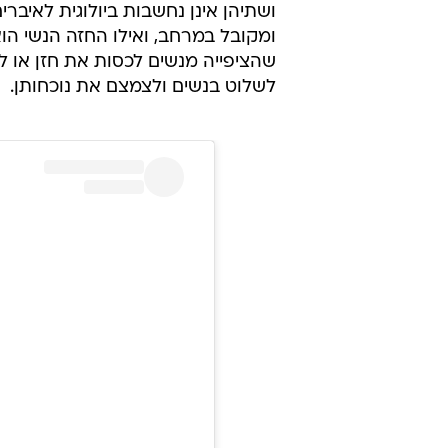
ושתיהן אינן נחשבות ביולוגית לאיברים 
ומקובל במרחב, ואילו החזה הנשי הוא 
שהציפייה מנשים לכסות את חזן או לח
לשלוט בנשים ולצמצם את נוכחותן.