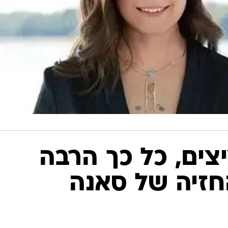
צים, כל כך הרבה
חזיה של סאנה