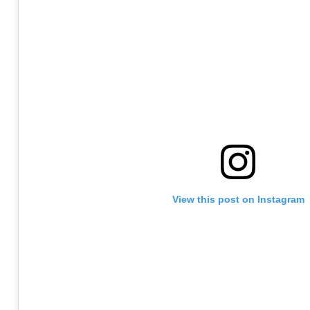
View this post on Instagram