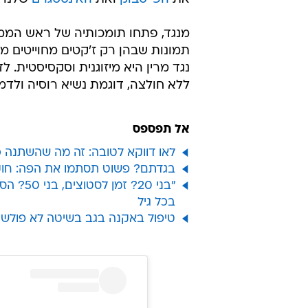
מנגד, פתחו תומכותיה של ראש המ
תמונות שבהן רק ז'קטים מחוייטים מכ
נגד מרין היא מיזוגנית וסקסיסטית.
ללא חולצה, דוגמת נשיא רוסיה ולדמ
אל תפספס
לאו דווקא לטובה: זה מה שהשתנה כ
בגדתם? פשוט תסתמו את הפה: חוק
"בני 20
בכל גיל
טיפול באקנה בגב בשיטה לא פולשנית