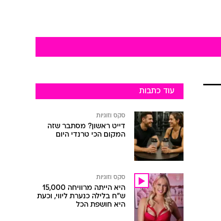
עוד כתבות
סקס וזוגיות
דייט ראשון? מסתבר שזה
המקום הכי טרנדי היום
סקס וזוגיות
היא הייתה מרוויחה 15,000
ש"ח בלילה כנערת ליווי, וכעת
היא חושפת הכל