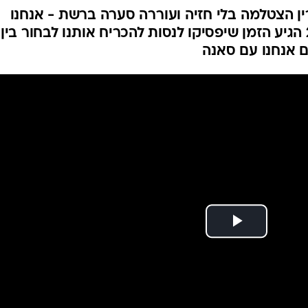
 הצטלמה בלי חזיה ועוררה סערה ברשת - אנחנו
חושבות שזה מדהים, ושב-2020 הגיע הזמן שיפסיקו לנסות להכריח אותנו לבחור בין
 אנחנו עם סאנה