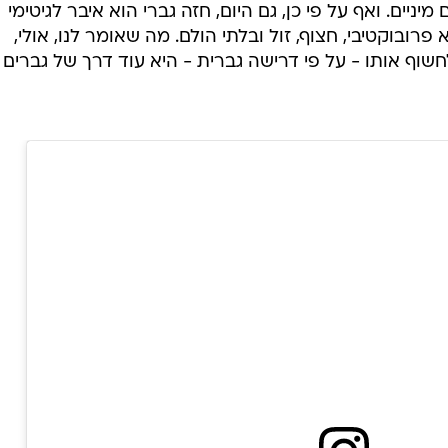
מיניים. ואף על פי כן, גם היום, חזה גברי הוא איבר לגיטימי
פרובוקטיבי, חצוף, זול ובלתי הולם. מה שאומר לנו, אולי,
שוף אותו - על פי דרישה גברית - היא עוד דרך של גברים