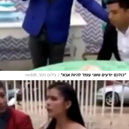
/
"כולכם יודעים שאני עומד להיות אבא"
צילום מסך, reddit