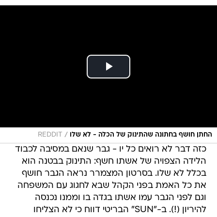
/
החתן חושף בחתונה שהתינוק של הכלה - לא שלו
REDDIT
כזה דבר לא רואים כל יו - גבר שנאם במסיבה לכבוד
הלידה הצפויה של אשתו חשף: התינוק בבטנה הוא
בכלל לא שלו. בסרטון המצמרר נראה הגבר חושף
את כל האמת בפני הקהל שבא לחגוג עם המשפחה
וגם לפני הגבר עמו אשתו בגדה בו וממנו נכנסה
להיריון (!). ב-"SUN" הבריטי דווח כי לא הצליחו