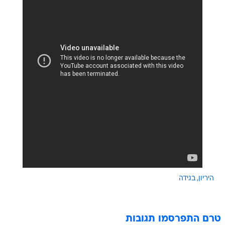
היריון
בגידה
טרם התפרסמו תגובות