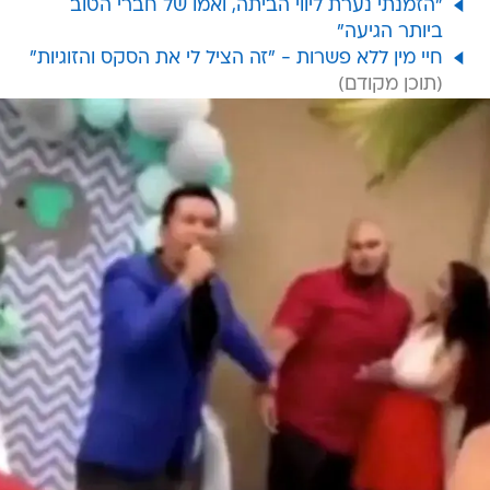
"הזמנתי נערת ליווי הביתה, ואמו של חברי הטוב
ביותר הגיעה"
חיי מין ללא פשרות - "זה הציל לי את הסקס והזוגיות"