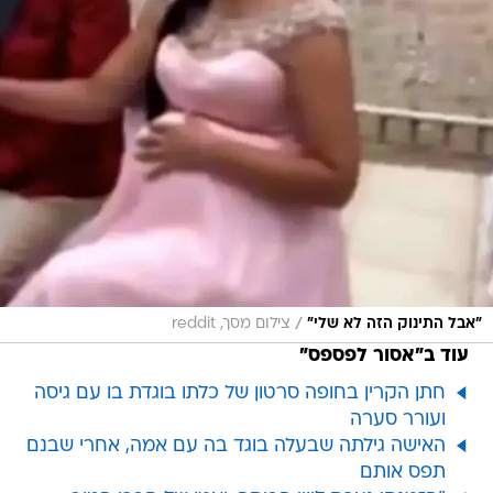
/
"אבל התינוק הזה לא שלי"
צילום מסך, reddit
עוד ב"אסור לפספס"
חתן הקרין בחופה סרטון של כלתו בוגדת בו עם גיסה
ועורר סערה
האישה גילתה שבעלה בוגד בה עם אמה, אחרי שבנם
תפס אותם