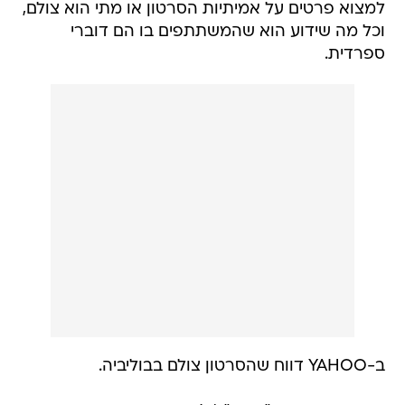
למצוא פרטים על אמיתיות הסרטון או מתי הוא צולם,
וכל מה שידוע הוא שהמשתתפים בו הם דוברי
ספרדית.
ב-YAHOO דווח שהסרטון צולם בבוליביה.