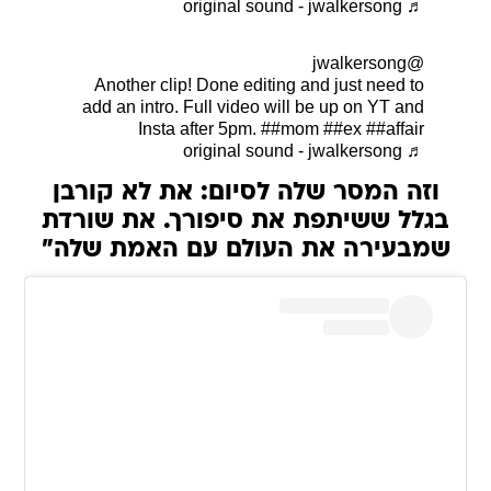
♬ original sound - jwalkersong
@jwalkersong
Another clip! Done editing and just need to
add an intro. Full video will be up on YT and
Insta after 5pm.
##mom
##ex
##affair
♬ original sound - jwalkersong
וזה המסר שלה לסיום: את לא קורבן
בגלל ששיתפת את סיפורך. את שורדת
שמבעירה את העולם עם האמת שלה"