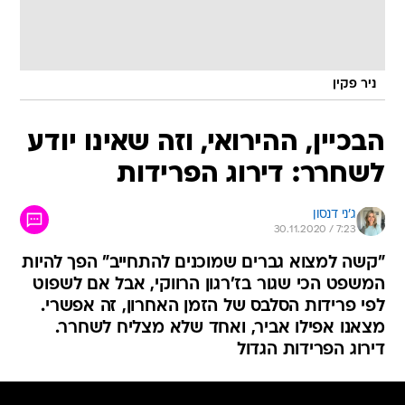
ניר פקין
הבכיין, ההירואי, וזה שאינו יודע
לשחרר: דירוג הפרידות
ג'ני דנסון
30.11.2020 / 7:23
"קשה למצוא גברים שמוכנים להתחייב" הפך להיות
המשפט הכי שגור בז'רגון הרווקי, אבל אם לשפוט
לפי פרידות הסלבס של הזמן האחרון, זה אפשרי.
מצאנו אפילו אביר, ואחד שלא מצליח לשחרר.
דירוג הפרידות הגדול