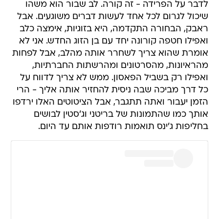
לדבר על הפרידה - זה קורה. לב שבור הוא משהו
שיכול לגרום לכל אחד לעשות דברים משוגעים. אבל
ראבק, הבחורה התקדמה, היא בזוגיות, אימצה כלב
ואפילו חטפה קורונה יחד עם בן הזוג החדש. אני לא
אומרת שהוא צריך לשחרר אותה מהלב, אבל לפחות
מהראיונות, מהסרטונים ומהרשתות החברתיות,
ואפילו רק בשביל הפאסון. ממש לא צריך לדווח על
כל דרך מביכה שבה ניסית להחזיר אותה אליך - הרי
הזמן יעבור ואתה תתגבר, אבל הציטוטים האלו ירדפו
אותך כמו שהתמונות של בריטני וג'סטין לבושים
בחליפות ג'ינס תואמות רודפות אותם עד היום.