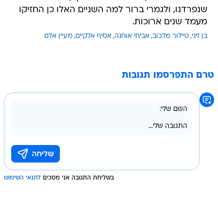
שנפרדנו, ולגמרי ברור למה השניים האלו כן החזיקו
מעמד שנים ארוכות.
בן זיני
טיילור מלכוב
אביחי אוחנה
אסיף אלקיים
מעיין אדם
טרם התפרסמו תגובות
בשליחת התגובה אני מסכים
לתנאי השימוש