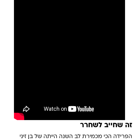
זה שחייב לשחרר
הפרידה הכי מכמירת לב השנה הייתה של בן זיני