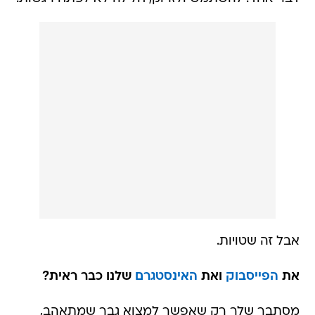
אבל זה שטויות.
את
הפייסבוק
ואת
האינסטגרם
שלנו כבר ראית?
מסתבר שלר רק שאפשר למצוא גבר שמתאהב,