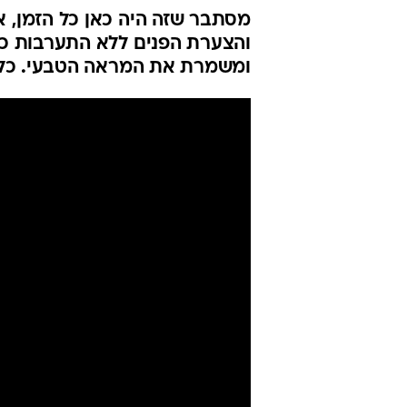
מסתבר שזה היה כאן כל הזמן, 
והצערת הפנים ללא התערבות כיר
ומשמרת את המראה הטבעי. כל מ