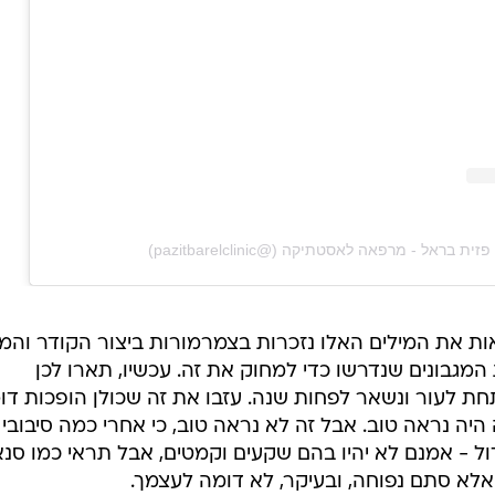
ת את המילים האלו נזכרות בצמרמורות ביצור הקודר והמע
מגבונים שנדרשו כדי למחוק את זה. עכשיו, תארו לכן
ת לעור ונשאר לפחות שנה. עזבו את זה שכולן הופכות דו
 היה נראה טוב. אבל זה לא נראה טוב, כי אחרי כמה סיבובי
ל - אמנם לא יהיו בהם שקעים וקמטים, אבל תראי כמו סנא
אלא סתם נפוחה, ובעיקר, לא דומה לעצמך.