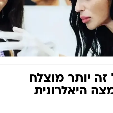
 זה יותר מוצלח
צה היאלרונית