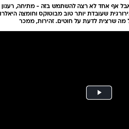
אבל אף אחד לא רצה להשתמש בזה - מתיחה, רענון
ורגית שעובדת יותר טוב מבוטוקס וחומצה היאלרונ
ה שרצית לדעת על חוטים. זהירות, ממכר