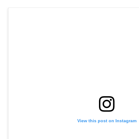
View this post on Instagram