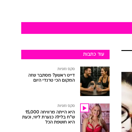
עוד כתבות
סקס וזוגיות
דייט ראשון? מסתבר שזה
המקום הכי טרנדי היום
סקס וזוגיות
היא הייתה מרוויחה 15,000
ש"ח בלילה כנערת ליווי, וכעת
היא חושפת הכל