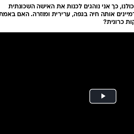
לכולנו, כך אני נוהגים לכנות את האישה השכונתית
יינים אותה חיה בגפה, ערירית ומוזרה. האם באמת
ות כרונית?