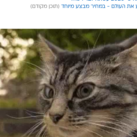
ע את העולם - במחיר מבצע מיוחד