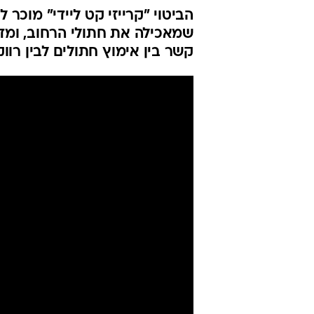
הביטוי "קרייזי קט ליידי" מוכר 
שמאכילה את חתולי הרחוב, ומדמ
קשר בין אימוץ חתולים לבין רווק