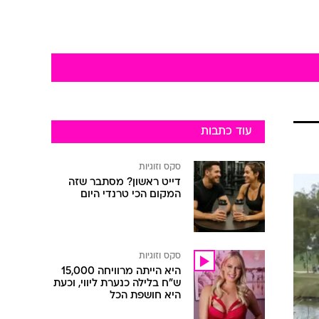
עוד כתבות
סקס וזוגיות
דייט ראשון? מסתבר שזה
המקום הכי טרנדי היום
סקס וזוגיות
היא הייתה מרוויחה 15,000
ש"ח בלילה כנערת ליווי, וכעת
היא חושפת הכל