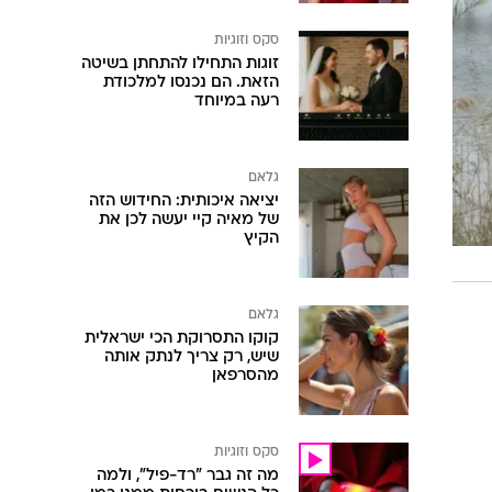
סקס וזוגיות
זוגות התחילו להתחתן בשיטה
הזאת. הם נכנסו למלכודת
רעה במיוחד
גלאם
יציאה איכותית: החידוש הזה
של מאיה קיי יעשה לכן את
הקיץ
גלאם
קוקו התסרוקת הכי ישראלית
שיש, רק צריך לנתק אותה
מהסרפאן
סקס וזוגיות
מה זה גבר "רד-פיל", ולמה