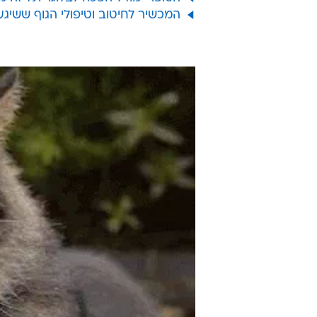
המכשיר לחיטוב וטיפולי הגוף ששיג