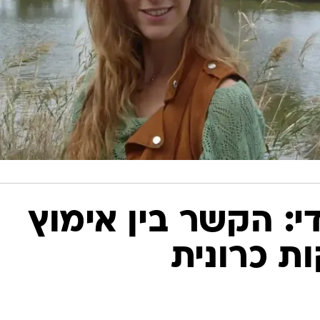
די: הקשר בין אימוץ
ות כרונית