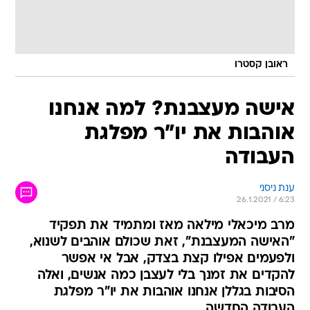
ראובן קסטרו
אישה מעצבנת? למה אנחנו
אוהבות את יו"ר מפלגת
העבודה
ענת ניסני
26.1.2021 / 6:23
מרב מיכאלי מילאה מאז ומתמיד את תפקיד
"האישה המעצבנת", זאת שכולם אוהבים לשנוא,
ולפעמים אפילו קצת בצדק, אבל אי אפשר
להקדים את זמנך בלי לעצבן כמה אנשים, ואלה
הסיבות בגללן אנחנו אוהבות את יו"ר מפלגת
העבודה החדשה