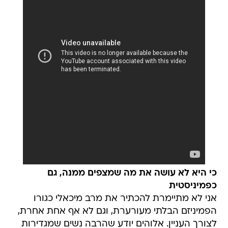
כי היא לא עושה את מה שמצפים ממנה, גם
כפמיניסטית
אני לא מתיימרת להכתיר את מרב מיכאלי כגורו
הפמיניזם הבלתי מעורערת, וגם לא אף אחת אחרת,
לצורך העניין. אלוהים יודע שהרבה נשים שמגדירות