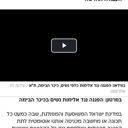
/
בווידאו: הפגנה נגד אלימות כלפי נשים, כיכר הבימה, ת״א
צילום: ניב
אהרונסון
בסרטון: הפגנה נגד אלימות נשים בכיכר הבימה
במדינת ישראל המשוסעת והמפולגת, שבה כמעט כל
תכונה או מחשבה מכניסה אותנו אוטומטית לתת