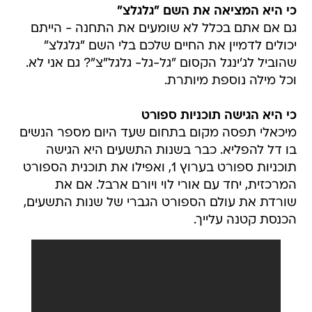
כי היא המציאה את השם "גלגלצ"
גם אם אתם בכלל לא שומעים את התחנה - הייתם
יכולים לדמיין את החיים שלכם בלי השם "גלגלצ"
שהוביל לג'ינגל הקסום "גל-גל- גלגל"צ"? גם אני לא.
וכל מילה נוספת מיותרת.
כי היא הגישה תוכניות ספורט
מיכאלי תפסה מקום בתחום שעד היום מספר הנשים
בו דל להפליא. כבר בשנות התשעים היא הגישה
תוכניות ספורט בערוץ 1, ואפילו את תוכנית הספורט
המרכזית, יחד עם אורי לוי ויורם ארבל. אם את
שורדת את עולם הספורט הגברי של שנות התשעים,
הכנסת קטנה עלייך.