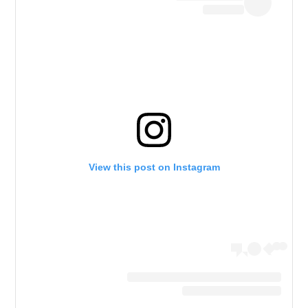
View this post on Instagram