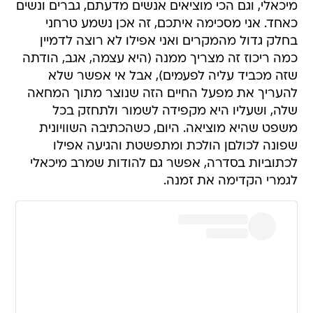
מיכאלי, וגם הכי מוציאים אנשים מדעתם, גברים ונשים
כאחד. אני מסכימה איתכם, זה אכן נשמע טרחני
בחלק גדול מהמקרים ואני אפילו לא רוצה לדמיין
כמה ריכוז זה מצריך ממנה (היא עצמה, אגב, הודתה
שזה מכביד עליה לפעמים), אבל אי אפשר שלא
להעריך את מפעל החיים הזה שנוצר מתוך המחאה
שלה, ושעליו היא מקפידה לשמור ולתחזק בכל
משפט שהיא מוציאה. היום, כשהכתיבה השוויונית
שפונה לכולםן הולכת ומתפשטת והגיעה אפילו
לכתוביות בסדרה, אפשר גם להודות שמרב מיכאלי
לגמרי הקדימה את זמנה.