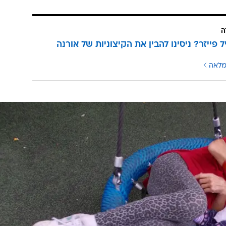
ה
 פייזר? ניסינו להבין את הקיצוניות של אורנה
מלאה