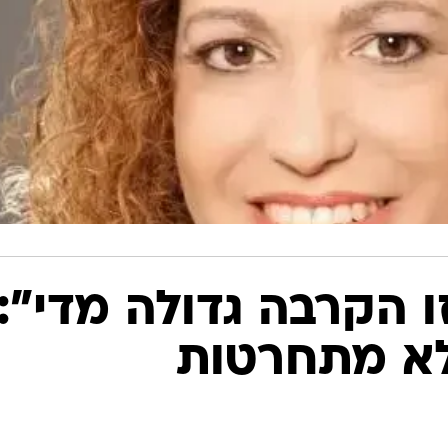
זו הקרבה גדולה מדי":
לא מתחרטות