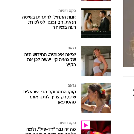
סקס וזוגיות
זוגות התחילו להתחתן בשיטה
הזאת. הם נכנסו למלכודת
רעה במיוחד
גלאם
יציאה איכותית: החידוש הזה
של מאיה קיי יעשה לכן את
הקיץ
גלאם
קוקו התסרוקת הכי ישראלית
שיש, רק צריך לנתק אותה
מהסרפאן
סקס וזוגיות
מה זה גבר "רד-פיל", ולמה