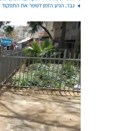
גבר, הגיע הזמן לשפר את התפקוד המ