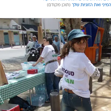
יני ואת הזוגיות שלך