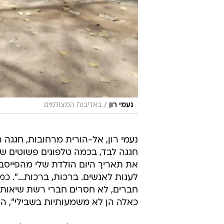
/
נעמי רון
באדיבות המצולמים
חגגה לבד, בכמה טלפונים פשוטים ש
את תאריך היום הולדת שלי מהפייסבו
לענות לאנשים. ברכות, ברכות…". כמ
חברים, לא חסרים חברי רשת שיאותו
כאלה הן לא משמעותיות בשבילי", היא