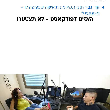
עוד גבר חזק תקף מינית אישה שכפופה לו -
מופתעים?
האזינו לפודקאסט - לא תצטערו