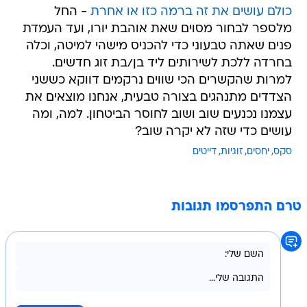
כולם עושים את זה ברמה כזו או אחרת
- החל
מלספר לבחור מסוים שאת אוהבת יורו, ועד העמדת
פנים שאתה טבעוני כדי להכניס מישהי למיטה, וכלה
בחרדה ללכת לשירותים ליד בן/בת זוג חדשים.
למרות שהקשרים הכי שווים נרקמים דווקא כששני
הצדדים מתנהגים בצורה טבעית, אנחנו מוצאים את
עצמנו נכנעים שוב ושוב לחוסר הביטחון. למה, ומה
עושים כדי שזה לא יקרה שוב?
סקס
יחסים
זוגיות
דייטים
טרם התפרסמו תגובות