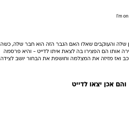
I'm o
צפו בסרטון שלה והעוקבים שאלו האם הגבר הזה הוא חבר שלה, כשהי
ה אותו הם הפצירו בה לצאת איתו לדייט - והיא פרסמה
כב ואז מזיזה את המצלמה וחושפת את הבחור יושב לצידה 
והם אכן יצאו לדייט