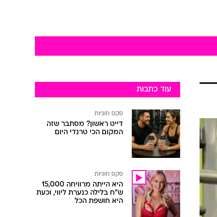
עוד כתבות
סקס וזוגיות
דייט ראשון? מסתבר שזה
המקום הכי טרנדי היום
סקס וזוגיות
היא הייתה מרוויחה 15,000
ש"ח בלילה כנערת ליווי, וכעת
היא חושפת הכל