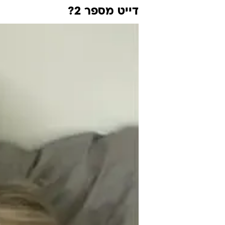
דייט מספר 2?