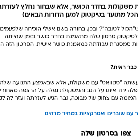
 בזמן הרמת משקולות בחדר הכושר, אלא שבחור נחלץ לעזרתה
והכל מתועד בטיקטוק למען הדורות הבאים)
הכול לטובה"? ובכן, בחורה בשם אשלי הוכיחה שלפעמים
 לטיקטוק סרטון שלה מתאמנת בחדר כושר בזמן שהייתה
ות סמסגרת עבודתה כמאמנת כושר אישית. הסרטון הזה ה
כבר ראית?
עשתה "סקוואט" עם משקולת, אלא שבאמצע התנועה שלה,
פלה יחד איתו על הגב והמשקולת נפלה על הרצפה מאחוריה
מומה עם צחוק של מבוכה, גבר הגיע לעזרתה ועזר לה לקו
צפו בסרטון שלה