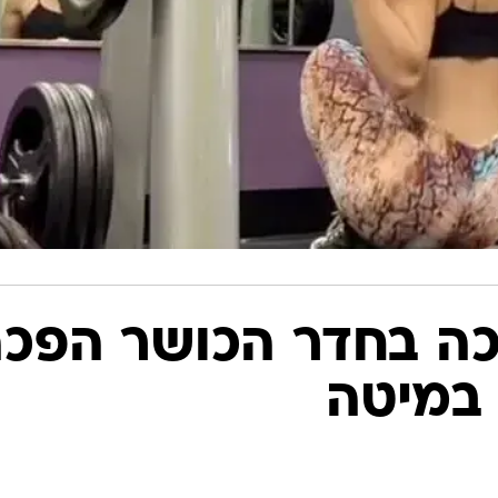
כה בחדר הכושר הפכ
 במיטה