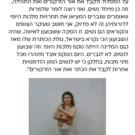
על המסלול ולקבל את אור הזרקורים ואת התהילה,
וזה כן מייחד נשים. ואני רוצה לומר שלמרות
שאומרים שגברים המציאו את תחרויות מלכות היופי
לדורותיהן זה לא מדויק. אני חושב שעיקר הצופים
והקוראים הם נשים. זו הסיבה ששבועון לאישה, שהיה
השבועון הכי נקרא בישראל, גולת הכותרת שלו מאז
קום המדינה הייתה טקס מלכות היופי. וזה שבועון
לנשים, לא לגברים. היום הטקס איבד מזוהרו מכל
מיני סיבות, בחלקן כי יש לנשים המון הזדמנויות
אחרות לקבל את הכתר ואת אור הזרקורים".