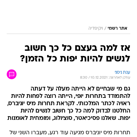
/
אתר רשמי
ויקיפדיה
אז למה בעצם כל כך חשוב
לנשים להיות יפות כל הזמן?
ענת ניסני
עודכן לאחרונה: 10.12.2021 / 8:30
גם מי שבחיים לא הייתה מעלה על דעתה
להתמודד בתחרות יופי, הייתה רוצה לפחות להיות
ראויה לכתר המלכותי. לקראת תחרות מיס יוניברס,
החלטנו לבדוק למה כל כך חשוב לנשים להיות
יפות. שאלנו פסיכיאטר, סוציולוג, ומומחית לאומנות
תחרות מיס יוניברס מגיעה עוד רגע, מעברו השני של