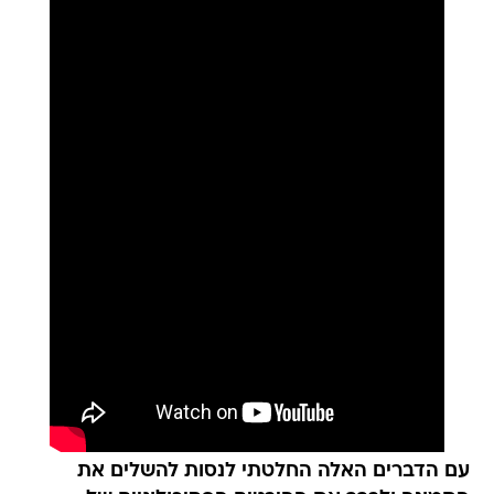
עם הדברים האלה החלטתי לנסות להשלים את