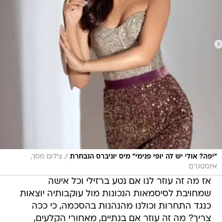
/
"יפה? אולי יש לה יופי פנימי" מיס יוניברס הנבחרת
צילום מסך,
אינסטגרם
אז מה זה עוזר לנו אם נטע ברזילי וכל אישה
שמחויבת לסיסמאות הנכונות מול עוקבותיה יוצאות
כנגד התחרות וכולנו מהנהנות בהסכמה, כי ככה
צריך? מה זה עוזר אם בנתיים, מאחורי הקלעים,