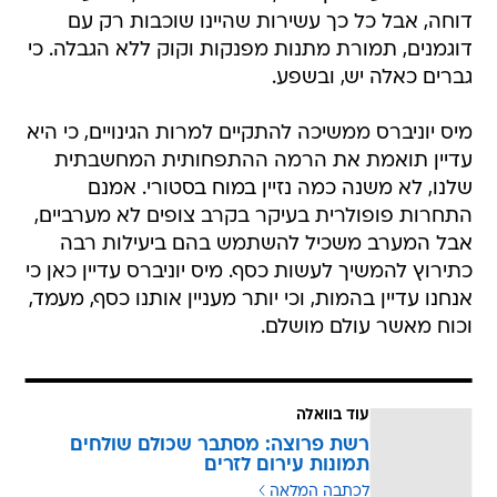
דוחה, אבל כל כך עשירות שהיינו שוכבות רק עם
דוגמנים, תמורת מתנות מפנקות וקוק ללא הגבלה. כי
גברים כאלה יש, ובשפע.
מיס יוניברס ממשיכה להתקיים למרות הגינויים, כי היא
עדיין תואמת את הרמה ההתפחותית המחשבתית
שלנו, לא משנה כמה נזיין במוח בסטורי. אמנם
התחרות פופולרית בעיקר בקרב צופים לא מערביים,
אבל המערב משכיל להשתמש בהם ביעילות רבה
כתירוץ להמשיך לעשות כסף. מיס יוניברס עדיין כאן כי
אנחנו עדיין בהמות, וכי יותר מעניין אותנו כסף, מעמד,
וכוח מאשר עולם מושלם.
עוד בוואלה
רשת פרוצה: מסתבר שכולם שולחים
תמונות עירום לזרים
לכתבה המלאה