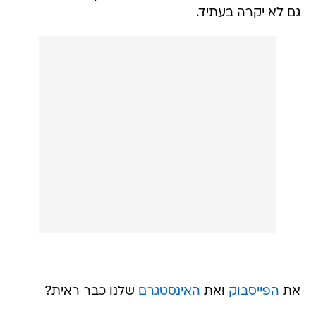
גם לא יקרה בעתיד.
את
הפייסבוק
ואת
האינסטגרם
שלנו כבר ראית?