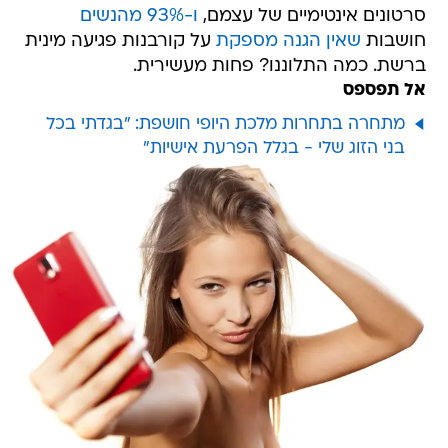
סרטונים אינטימיים של עצמם,
ו-93% מהנשים
חושבות
שאין הגנה מספקת
על קורבנות פגיעה מינית
ברשת. כמה התלוננו? פחות מעשירית.
אל תפספס
מתחרה בתחרות מלכת היופי חושפת: "בגדתי בכל
בני הזוג שלי - בגלל הפרעת אישיות"