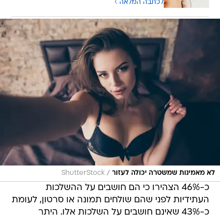
לכתבה המלאה
/
לא מאמינות שמשטרה יכולה לעזור
ShutterStock
כ-46% הצהירו כי הם חושבים על ההשלכות
העתידיות לפני שהם שולחים תמונה או סרטון, לעומת
כ-43% שאינם חושבים על השלכות אלו. היתר