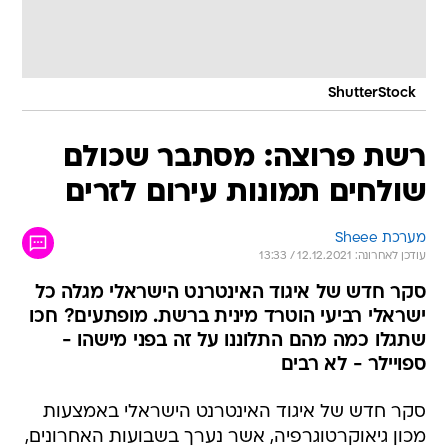
ShutterStock
רשת פרוצה: מסתבר שכולם
שולחים תמונות עירום לזרים
מערכת Sheee
עודכן לאחרונה: 12.12.2021 / 13:33
סקר חדש של איגוד האינטרנט הישראלי מגלה כל
ישראלי רביעי הוטרד מינית ברשת. מופתעים? חכו
שתגלו כמה מהם התלוננו על זה בפני מישהו -
ספויילר - לא רבים
סקר חדש של איגוד האינטרנט הישראלי באמצעות
מכון גיאוקרטוגרפיה, אשר נערך בשבועות האחרונים,