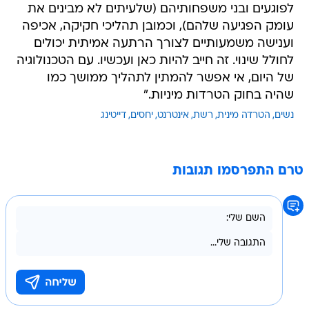
לפוגעים ובני משפחותיהם (שלעיתים לא מבינים את
עומק הפגיעה שלהם), וכמובן תהליכי חקיקה, אכיפה
וענישה משמעותיים לצורך הרתעה אמיתית יכולים
לחולל שינוי. זה חייב להיות כאן ועכשיו. עם הטכנולוגיה
של היום, אי אפשר להמתין לתהליך ממושך כמו
שהיה בחוק הטרדות מיניות."
נשים
הטרדה מינית
רשת
אינטרנט
יחסים
דייטינג
טרם התפרסמו תגובות