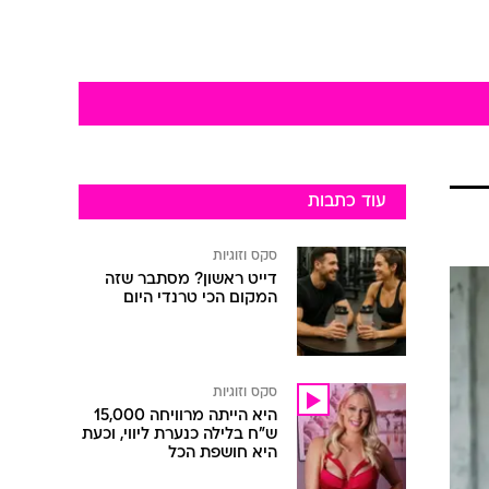
עוד כתבות
סקס וזוגיות
דייט ראשון? מסתבר שזה
המקום הכי טרנדי היום
סקס וזוגיות
היא הייתה מרוויחה 15,000
ש"ח בלילה כנערת ליווי, וכעת
היא חושפת הכל