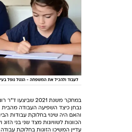
לעבוד ולהכיל את המשפחה - הנטל נופל בעי
במחקר משנת 2021 שב
נבחן כיצד השפיעה העבודה מהבית ע
והאם היה שינוי בחלוקת עבודות הבית
הכוונות לשוויונות מצד שני בני הזו
עדיין המשיכו הזוגות בחלוקת עבודה 