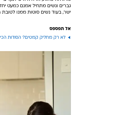
גברים ונשים מתחיל אמנם כמעט יח
ישר, בעוד נשים סוטות ממנו לטובת 
אל תפספס
לא רק מחליק קמטים? הסודות הכי 