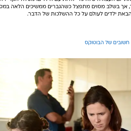
ד, אך בשלב מסוים מתפצל כשהגברים ממשיכים הלאה במס
הבאת ילדים לעולם על כל ההשלכות של הדבר.
חשובים של הבוטוקס