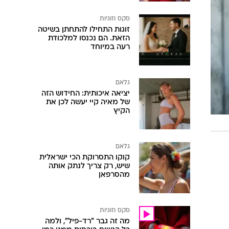
סקס וזוגיות
זוגות התחילו להתחתן בשיטה
הזאת. הם נכנסו למלכודת
רעה במיוחד
גלאם
יציאה איכותית: החידוש הזה
של מאיה קיי יעשה לכן את
הקיץ
גלאם
קוקו התסרוקת הכי ישראלית
שיש, רק צריך לנתק אותה
מהסרפאן
סקס וזוגיות
מה זה גבר "רד-פיל", ולמה