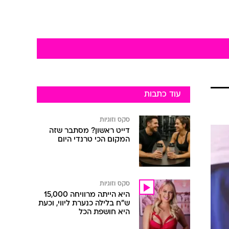
עוד כתבות
סקס וזוגיות
דייט ראשון? מסתבר שזה
המקום הכי טרנדי היום
סקס וזוגיות
היא הייתה מרוויחה 15,000
ש"ח בלילה כנערת ליווי, וכעת
היא חושפת הכל