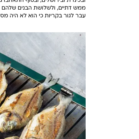
ובכינרת ובירושלים, ובסוף התאהבו גם
ממש דתיים, ולשלושת הבנים שלהם עש
עבר לגור בקריות כי הוא לא היה מספ