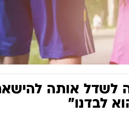
ה לשדל אותה להישאר
וא לבדנו"