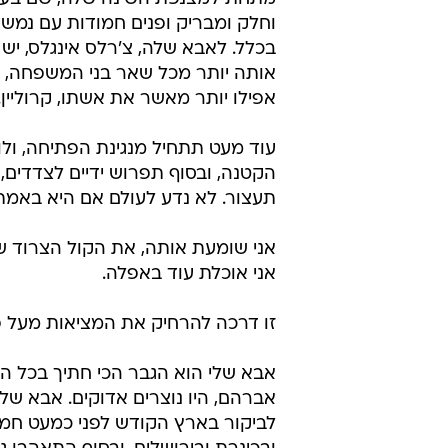
וחלק ומבריק ופנים חמודות עם נמש
בכלל. לאבא שלה, צ'רלס אינגלס, יש 
אותה יותר מכל שאר בני המשפחה, וק
אפילו יותר מאשר את אשתו, קרוליין.
עוד מעט תתחיל מנגינת הפתיחה, ולו
הקטנה, ובסוף תפרוש ידיים לצדדים, כ
תעצור. לא נדע לעולם אם היא באמת
אני שומעת אותה, את הקול הצרוד 
אני אוכלת עוד באפלה.
זו דרכה להרחיק את המציאות מעל פ
אבא שלי הוא הגבר הכי חתיך בכל הקר
אברהם, היו נוצרים אדוקים. אבא של
לביקור בארץ הקודש לפני כמעט חמ