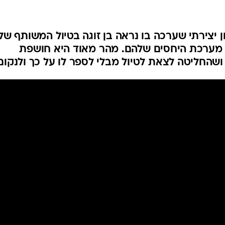
צירתי שערכה בו נראה בן זוגה בטיול המשותף של
מערכת היחסים שלהם. מהר מאוד היא חושפת
החליטה לצאת לטיול מבלי לספר לו על כך ולנקום 