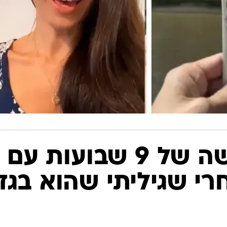
"יצאתי לחופשה של 9 שבועות עם
רי שגיליתי שהוא בגד