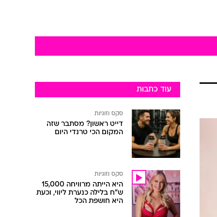
עוד כתבות
סקס וזוגיות
דייט ראשון? מסתבר שזה
המקום הכי טרנדי היום
סקס וזוגיות
היא הייתה מרוויחה 15,000
ש"ח בלילה כנערת ליווי, וכעת
היא חושפת הכל