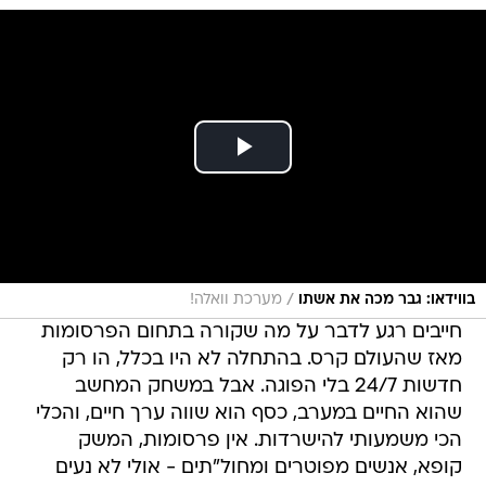
/
בווידאו: גבר מכה את אשתו
מערכת וואלה!
חייבים רגע לדבר על מה שקורה בתחום הפרסומות
מאז שהעולם קרס. בהתחלה לא היו בכלל, הו רק
חדשות 24/7 בלי הפוגה. אבל במשחק המחשב
שהוא החיים במערב, כסף הוא שווה ערך חיים, והכלי
הכי משמעותי להישרדות. אין פרסומות, המשק
קופא, אנשים מפוטרים ומחול"תים - אולי לא נעים