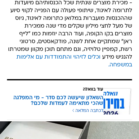
- מכירת מוצרים שנתית שכל הכנסותיהם מיועדות
לתרומה לאיגוד, שיתופי פעולה עם הפנייה לקווי סיוע
שההכנסות מועברות במלואן כתרומה לאיגוד, גיוס
של מעל לחצי מיליון שקלים מדי שנה ממכירת
מוצרים בקו הקופה, ועוד הרבה יוזמות כמו "לייף
ראן" שמתקיים אחת לשנה, פודקאסטים, סרטוני
רשת, קמפיין טלויזיה, וגם מתחם תוכן מקוון שמטרתו
להנגיש מידע
וכלים לזיהוי והתמודדות עם אלימות
במשפחה.
עוד בוואלה
השאלון שיעשה לכם סדר - מי המפלגה
שהכי מתאימה לעמדות שלכם?
לכתבה המלאה