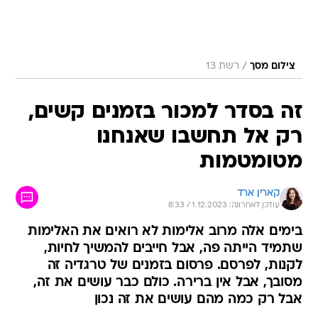
/
צילום מסך
רשת 13
זה בסדר למכור בזמנים קשים,
רק אל תחשבו שאנחנו
מטומטמות
קארין ארד
עודכן לאחרונה: 1.12.2023 / 8:33
בימים אלה מרוב אלימות לא רואים את האלימות
שתמיד הייתה פה, אבל חייבים להמשיך לחיות,
לקנות, לפרסם. פרסום בזמנים של טרגדיה זה
מסובך, אבל אין ברירה. כולם כבר עושים את זה,
אבל רק כמה מהם עושים את זה נכון