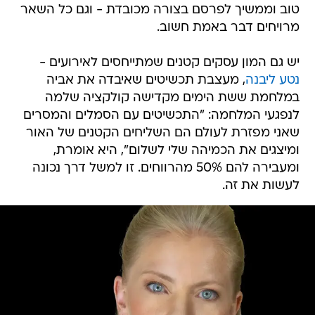
טוב וממשיך לפרסם בצורה מכובדת - וגם כל השאר
מרויחים דבר באמת חשוב.
יש גם המון עסקים קטנים שמתייחסים לאירועים -
נטע ליבנה
, מעצבת תכשיטים שאיבדה את אביה
במלחמת ששת הימים מקדישה קולקציה שלמה
לנפגעי המלחמה: "התכשיטים עם הסמלים והמסרים
שאני מפזרת לעולם הם השליחים הקטנים של האור
ומיצגים את הכמיהה שלי לשלום", היא אומרת,
ומעבירה להם 50% מהרווחים. זו למשל דרך נכונה
לעשות את זה.