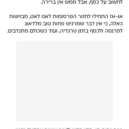
לחשוב על כסף, אבל ממש אין ברירה.
או-אז התחילו לחזור הפרסומות לאט לאט, מבוישות
כאלה, כי אין דבר שמרגיש פחות טוב מלדאוג
לפרנסה ולכסף בזמן טרגדיה, ועוד כשכולם מתנדבים.