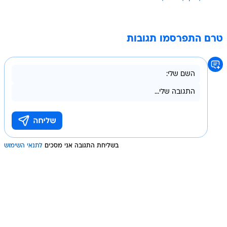
טרם התפרסמו תגובות
בשליחת התגובה אני מסכים
לתנאי השימוש