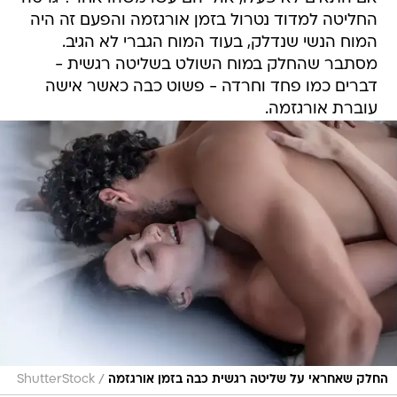
החליטה למדוד נטרול בזמן אורגזמה והפעם זה היה
המוח הנשי שנדלק, בעוד המוח הגברי לא הגיב.
מסתבר שהחלק במוח השולט בשליטה רגשית -
דברים כמו פחד וחרדה - פשוט כבה כאשר אישה
עוברת אורגזמה.
/
החלק שאחראי על שליטה רגשית כבה בזמן אורגזמה
ShutterStock