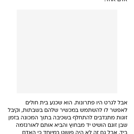
אבל לגרט היו פתרונות. הוא שכנע בית חולים
לאפשר לו להשתמש במכשיר שלהם בשבתות, וקיבל
זוגות מתנדבים להתחלף בשכיבה בתוך המכונה בזמן
שבן זוגם הושיט יד מבחוץ והביא אותם לאורגזמה
ביד, אבל גם זה לא היה פשוט במיוחד כי האדם