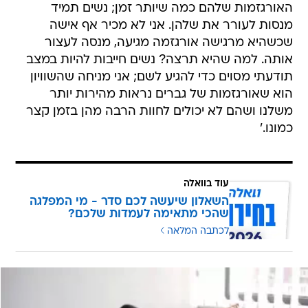
האורגזמות שלהם כמה שיותר זמן; נשים תמיד
מנסות לעורר את שלהן. אני לא מכיר אף אישה
שכשהיא מרגישה אורגזמה מגיעה, מנסה לעצור
אותה. למה שהיא תרצה? נשים חייבות להיות במצב
תודעתי מסוים כדי להגיע לשם; אני מניחה שהשוויון
הוא שאורגזמות של גברים נראות מהירות יותר
משלנו ושהם לא יכולים לחוות הרבה מהן בזמן קצר
כמונו.'
עוד בוואלה
השאלון שיעשה לכם סדר - מי המפלגה
שהכי מתאימה לעמדות שלכם?
לכתבה המלאה