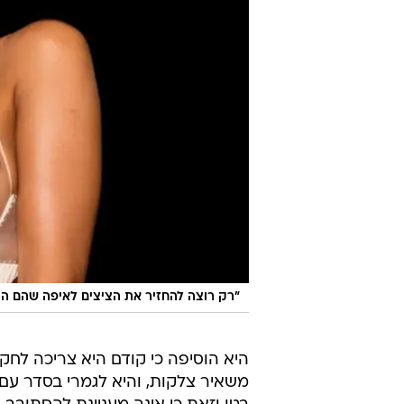
״רק רוצה להחזיר את הציצים לאיפה שהם הי
היא הוסיפה כי קודם היא צריכה לחק
משאיר צלקות, והיא לגמרי בסדר עם ז