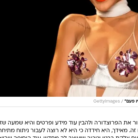
/
ו פעם״
GettyImages
ור את הפרוצדורה ולהבין עוד מידע ופרטים והיא שמעה שז
ה. מאידך, היא חידדה כי היא לא רוצה לעבור ניתוח מתיחת