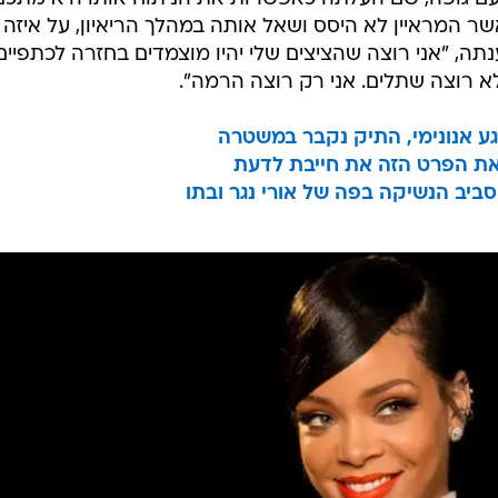
שר המראיין לא היסס ושאל אותה במהלך הריאיון, על איזה
תה, "אני רוצה שהציצים שלי יהיו מוצמדים בחזרה לכתפיים
לא רוצה שתלים. אני רק רוצה הרמה".
ע אנונימי, התיק נקבר במשטרה
את הפרט הזה את חייבת לדעת
ביב הנשיקה בפה של אורי נגר ובתו