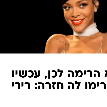
 הרימה לכן, עכשיו
ימו לה חזרה: רירי