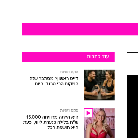
עוד כתבות
סקס וזוגיות
דייט ראשון? מסתבר שזה
המקום הכי טרנדי היום
סקס וזוגיות
היא הייתה מרוויחה 15,000
ש"ח בלילה כנערת ליווי, וכעת
היא חושפת הכל