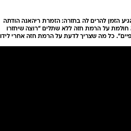
הגיע הזמן להרים לה בחזרה: הזמרת ריהאנה הודתה
א חולמת על הרמת חזה ללא שתלים "רוצה שיחזרו
יים". כל מה שצריך לדעת על הרמת חזה אחרי לידו