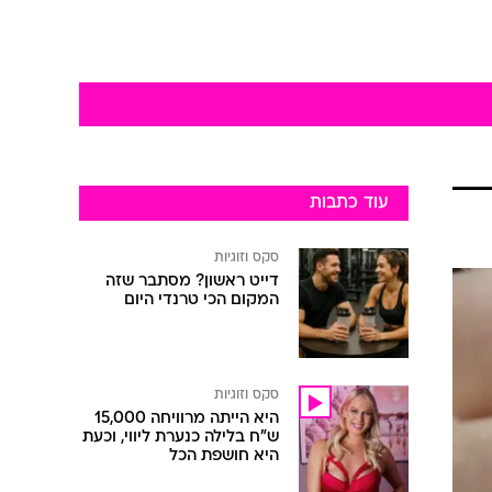
עוד כתבות
סקס וזוגיות
דייט ראשון? מסתבר שזה
המקום הכי טרנדי היום
סקס וזוגיות
היא הייתה מרוויחה 15,000
ש"ח בלילה כנערת ליווי, וכעת
היא חושפת הכל