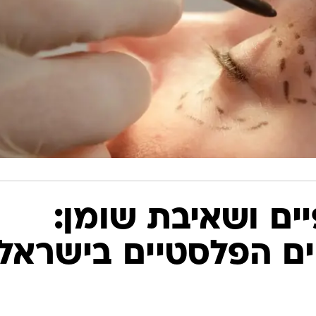
ם ושאיבת שומן:
ים הפלסטיים בישראל