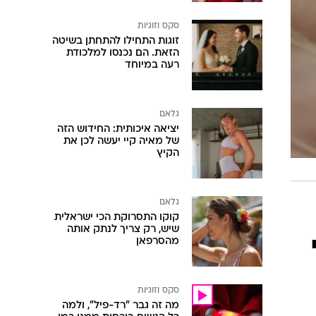
סקס וזוגיות
זוגות התחילו להתחתן בשיטה
הזאת. הם נכנסו למלכודת
רעה במיוחד
גלאם
יציאה איכותית: החידוש הזה
של מאיה קיי יעשה לכן את
הקיץ
גלאם
קוקו התסרוקת הכי ישראלית
שיש, רק צריך לנתק אותה
מהסרפאן
סקס וזוגיות
מה זה גבר "רד-פיל", ולמה