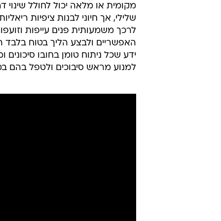
מקומית או מלאה יכול לחולל שינוי 
שלילי, אך חיוני לבנות ציפיות ריאל
לרכך משמעותית פנים עייפות וזועפו
האפשריים ולבצע הליך בטוח בלבד ה
ידע שכל ניתוח טומן בחובו סיכוני
למנוע מראש סיבוכים ולטפל בהם במי