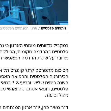
/
ניתוחים פלסטיים
ארגון המנתחים הפלסטיים
פלסטיים בהרדמה מקומית, הכוללים ל
מדובר על שיטת הרדמה המאפשרת 
הסיכום מתפרסם לרגל קונגרס תל אב
הכירורגיה הפלסטית והרפואה האסתט
פלסטיים, רופאי אסתטיקה ואנשי מקצ
ניהול וסיעוד.
ד"ר מאיר כהן, יו"ר ארגון המנתחים