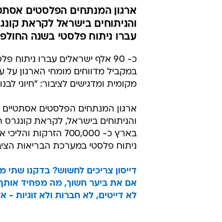
ארגון המנתחים הפלסטים אסתט
עברו ניתוח פלסטי בשנה החולפת, ובוצעו כ-0000
מקומית ומדגישים לציבור: "חיוני לבנ
ארגון המנתחים הפלסטים אסתטיים 
ניתוח פלסטי במערכת הבריאות הציב
דייסון צריכים לחשוש? בדקנו שתי מ
אם את ביער חשוך, מה מפחיד אותך י
לא דייטים, לא חברות ולא זוגיות - 