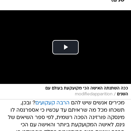
שנים)
ככה השתנתה האישה הכי מקועקעת בעולם עם
/
השנים
modifiedapparition
מכירים אנשים שיש להם
הרבה קעקועים
? ובכן,
תשכחו מכל מה שראיתם עד עכשיו כי אספרנסה לו
מינסקה פורזינה הפכה רשמית, לפי ספר השיאים של
גינס, לאישה המקועקעת ביותר והאישה עם הכי