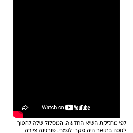
לפי מחזיקת השיא החדשה, המסלול שלה להפוך
לזוכה בתואר היה מקרי לגמרי. פורזינה ציירה