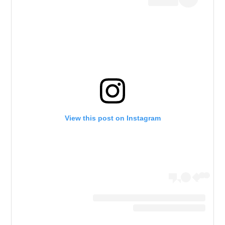
View this post on Instagram