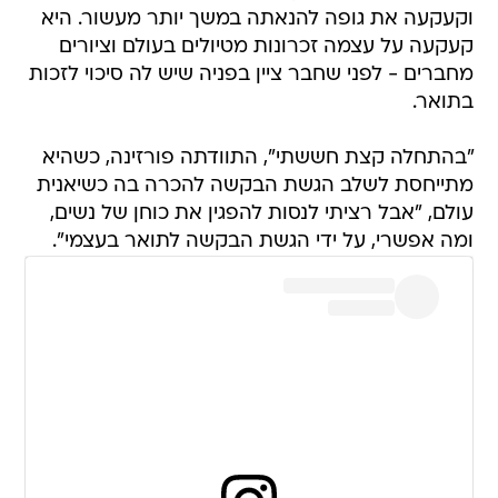
וקעקעה את גופה להנאתה במשך יותר מעשור. היא
קעקעה על עצמה זכרונות מטיולים בעולם וציורים
מחברים - לפני שחבר ציין בפניה שיש לה סיכוי לזכות
בתואר.
"בהתחלה קצת חששתי", התוודתה פורזינה, כשהיא
מתייחסת לשלב הגשת הבקשה להכרה בה כשיאנית
עולם, "אבל רציתי לנסות להפגין את כוחן של נשים,
ומה אפשרי, על ידי הגשת הבקשה לתואר בעצמי".