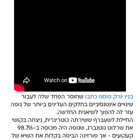
בניו יורק פוסט כתבו
שחוסר הפחד שלה לעבור
שינויים אינטנסיביים בחלקים העדינים ביותר של גופה
עזר לה להפוך לשיאנית החדשה.
החיילת לשעברף ששירתה כוטרינרית, ניצחה בקושי
את שרלוט גוטנברג, שגופה היה מכוסה ב-98.7%
קעקועים - אך פורזינה הביסה בקלות את השיא של