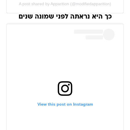
A post shared by Apparition (@modifiedapparition)
כך היא נראתה לפני שמונה שנים
View this post on Instagram