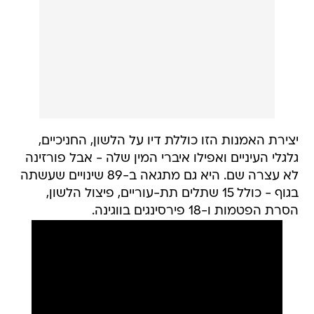
יצירת האמנות הזו כוללת דיו על הלשון, החניכיים,
גלגלי העיניים ואפילו איברי המין שלה - אבל פורזינה
לא עצרה שם. היא גם מתגאה ב-89 שינויים שעשתה
בגוף - כולל 15 שתלים תת-עוריים, פיצול הלשון,
הסרת הפטמות ו-18 פירסינגים בווגינה.