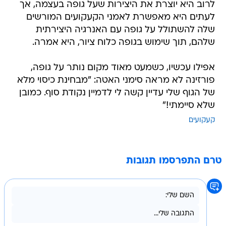
לרוב היא יוצרת את היצירות שעל גופה בעצמה, אך
לעתים היא מאפשרת לאמני הקעקועים המורשים
שלה להשתולל על גופה עם האנרגיה היצירתית
שלהם, תוך שימוש בגופה כלוח ציור, היא אמרה.
אפילו עכשיו, כשמעט מאוד מקום נותר על גופה,
פורזינה לא מראה סימני האטה: "מבחינת כיסוי מלא
של הגוף שלי עדיין קשה לי לדמיין נקודת סוף. כמובן
שלא סיימתי!"
קעקועים
טרם התפרסמו תגובות