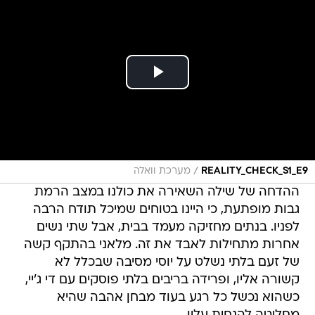
/
REALITY_CHECK_S1_E9
מערכת וואלה
ההדחה של שילה השאירה את כולנו במצב הרמת
גבות מופתעת, כי היינו בטוחים שמיכל תודח הרבה
לפניו. בנתים מחזיקה מעמד בבית, אבל שתי נשים
אחרות מתחילות לאבד את זה. מלאני בהתקף קשה
של זעם בלתי נשלט על יוסי מסיבה שבכלל לא
קשורה אליו, ופרידה בריבים בלתי פוסקים עם די ג'יי,
כשהוא נכשל כל רגע בעוד מבחן אהבה שהיא