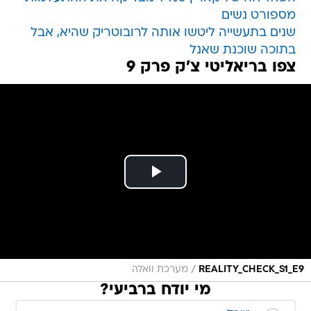
מספורט נשים
שנים בתעשייה ליטשו אותה לרובוטריק שהיא, אבל
בתוכה שוכנת שאנל
צפו בריאליטי צ'ק פרק 9
/
REALITY_CHECK_S1_E9
מערכת וואלה
מי יודח ברביעי?