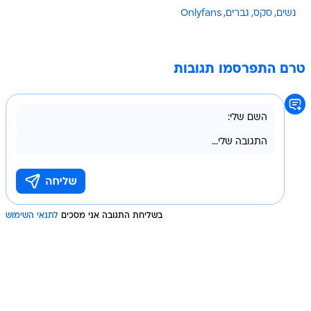
נשים
סקס
גברים
Onlyfans
טרם התפרסמו תגובות
בשליחת התגובה אני מסכים
לתנאי השימוש