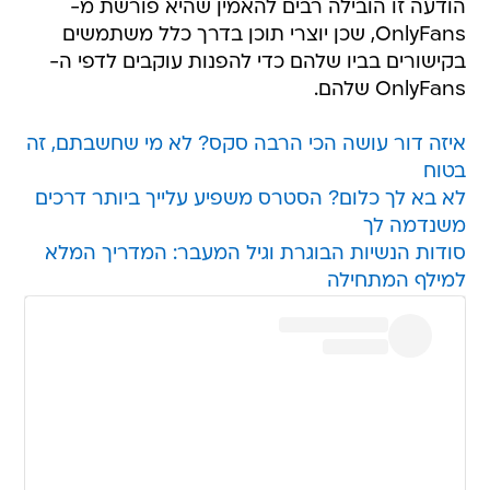
הודעה זו הובילה רבים להאמין שהיא פורשת מ-
OnlyFans, שכן יוצרי תוכן בדרך כלל משתמשים
בקישורים בביו שלהם כדי להפנות עוקבים לדפי ה-
OnlyFans שלהם.
איזה דור עושה הכי הרבה סקס? לא מי שחשבתם, זה
בטוח
לא בא לך כלום? הסטרס משפיע עלייך ביותר דרכים
משנדמה לך
סודות הנשיות הבוגרת וגיל המעבר: המדריך המלא
למילף המתחילה