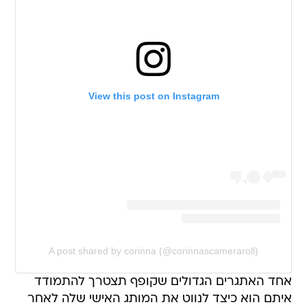
View this post on Instagram
A post shared by corinna (@corinnascameraroll)
אחד האתגרים הגדולים שקופף תצטרך להתמודד
איתם הוא כיצד לנווט את המותג האישי שלה לאחר