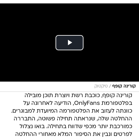
/
קורינה קופף
טיקטוק
קורינה קופף, כוכבת רשת ויוצרת תוכן מובילה
בפלטפורמת OnlyFans, הודיעה לאחרונה על
כוונתה לעזוב את הפלטפורמה המיועדת למבוגרים.
ההחלטה שלה, שנראתה תחילה פשוטה, התבררה
כמורכבת יותר מכפי שדווח בתחילה. בואו נצלול
לפרטים ונבין את הסיפור המלא מאחורי ההחלטה