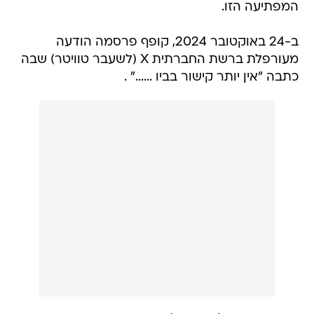
המפתיעה הזו.
ב-24 באוקטובר 2024, קופף פרסמה הודעה
מעורפלת ברשת החברתית X (לשעבר טוויטר) שבה
כתבה "אין יותר קישור בביו ......" .