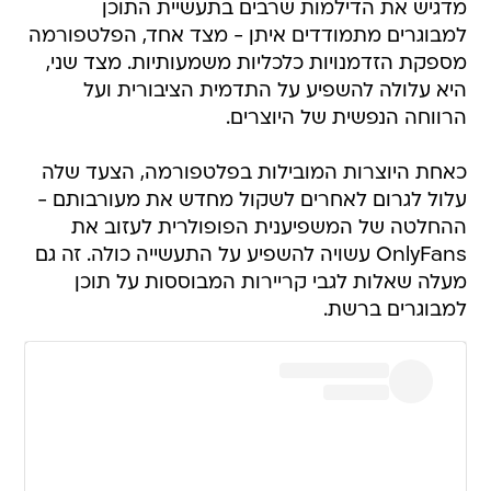
מדגיש את הדילמות שרבים בתעשיית התוכן
למבוגרים מתמודדים איתן - מצד אחד, הפלטפורמה
מספקת הזדמנויות כלכליות משמעותיות. מצד שני,
היא עלולה להשפיע על התדמית הציבורית ועל
הרווחה הנפשית של היוצרים.
כאחת היוצרות המובילות בפלטפורמה, הצעד שלה
עלול לגרום לאחרים לשקול מחדש את מעורבותם -
ההחלטה של המשפיענית הפופולרית לעזוב את
OnlyFans עשויה להשפיע על התעשייה כולה. זה גם
מעלה שאלות לגבי קריירות המבוססות על תוכן
למבוגרים ברשת.