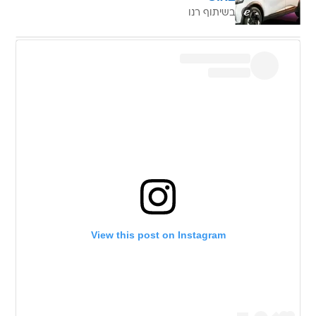
בשיתוף רנו
View this post on Instagram