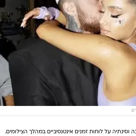
רם
אנה וסינתיה על לוחות זמנים אינטנסיביים במהלך הצילומים.