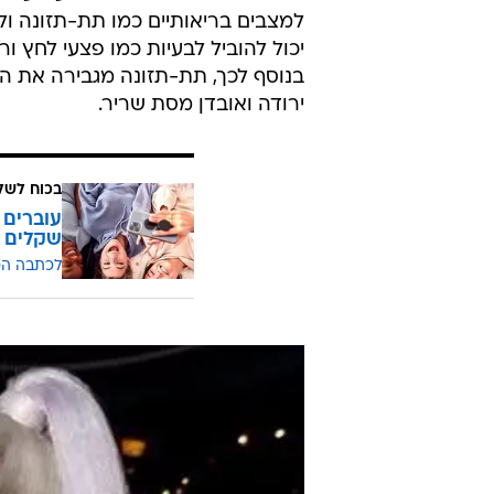
למצבים בריאותיים כמו תת-תזונה ול
יכול להוביל לבעיות כמו פצעי לחץ ו
בנוסף לכך, תת-תזונה מגבירה את הסי
ירודה ואובדן מסת שריר.
בכוח לשל
שקלים
לכתבה ה