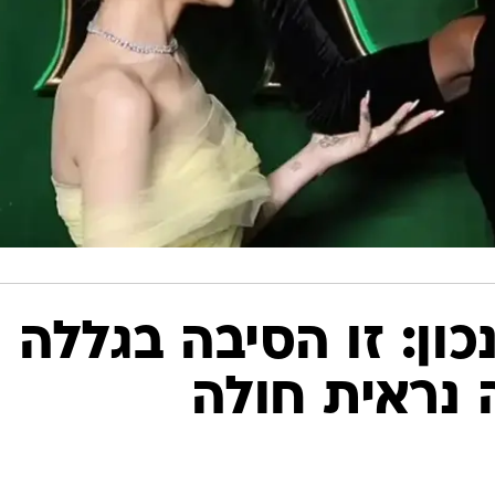
ון: זו הסיבה בגללה
 נראית חולה