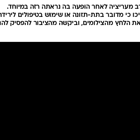
ב מעריציה לאחר הופעה בה נראתה רזה במיוחד.
 כי מדובר בתת-תזונה או שימוש בטיפולים לירידה
ת הלחץ מהצילומים, וביקשה מהציבור להפסיק להג