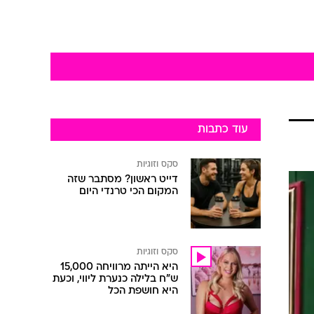
עוד כתבות
סקס וזוגיות
דייט ראשון? מסתבר שזה
המקום הכי טרנדי היום
סקס וזוגיות
היא הייתה מרוויחה 15,000
ש"ח בלילה כנערת ליווי, וכעת
היא חושפת הכל