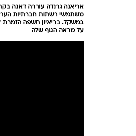
אריאנה גרנדה עוררה דאגה בקר
משתמשי רשתות חברתיות העריכו
במשקל. בריאיון חשפה הזמרת א
על מראה הגוף שלה