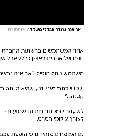
/
אריאנה גרנדה הבדלי משקל
אינסטגרם
אחד המשתמשים ברשתות החברתיות כת
גופם של אחרים באופן כללי, אבל אי
משתמש נוסף הוסיף: "אריאנה נראית 
שלישי כתב: "אני יודע שהיא הייתה ר
קטנה..."
לא עוזר שמסתובבות גם שמועות כי 
לצורך צילומי הסרט.
גם המומחים מזהירים כי הופעת עצם ח