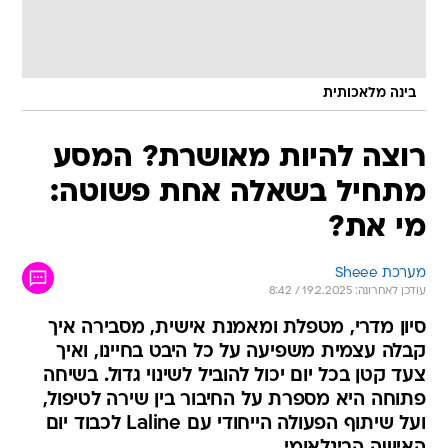
בינה מלאכותית
רוצה להיות מאושרת? המסע
מתחיל בשאלה אחת פשוטה:
מי את?
מערכת Sheee
עודכן לאחרונה: 19.2.2025 / 8:42
סיון מדרי, מטפלת ומאמנת אישית, מסבירה איך
קבלה עצמית משפיעה על כל היבט בחיינו, ואיך
צעד קטן בכל יום יכול להוביל לשינוי גדול. בשיחה
פתוחה היא מספרת על החיבור בין שירה לטיפול,
ועל שיתוף הפעולה הייחודי עם Laline לכבוד יום