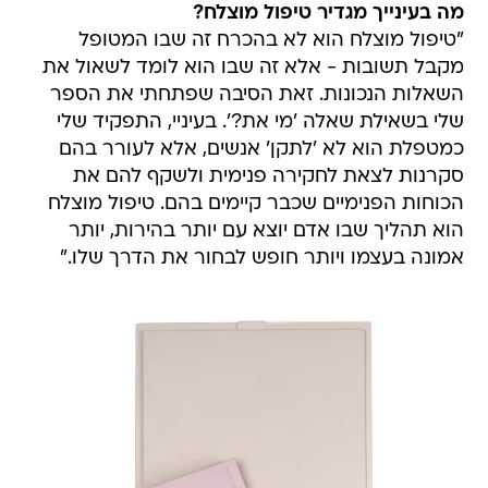
מה בעינייך מגדיר טיפול מוצלח?
"טיפול מוצלח הוא לא בהכרח זה שבו המטופל
מקבל תשובות - אלא זה שבו הוא לומד לשאול את
השאלות הנכונות. זאת הסיבה שפתחתי את הספר
שלי בשאילת שאלה 'מי את?'. בעיניי, התפקיד שלי
כמטפלת הוא לא 'לתקן' אנשים, אלא לעורר בהם
סקרנות לצאת לחקירה פנימית ולשקף להם את
הכוחות הפנימיים שכבר קיימים בהם. טיפול מוצלח
הוא תהליך שבו אדם יוצא עם יותר בהירות, יותר
אמונה בעצמו ויותר חופש לבחור את הדרך שלו."