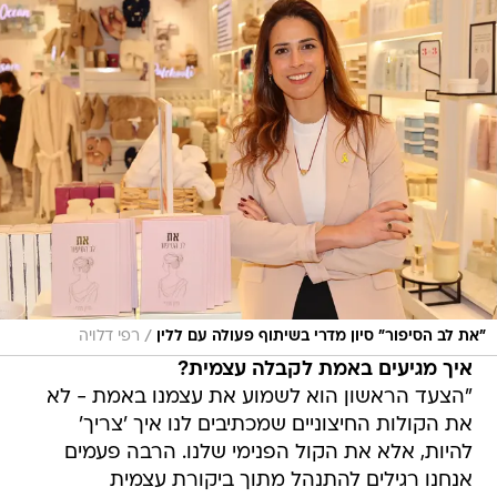
/
״את לב הסיפור״ סיון מדרי בשיתוף פעולה עם ללין
רפי דלויה
איך מגיעים באמת לקבלה עצמית?
"הצעד הראשון הוא לשמוע את עצמנו באמת - לא
את הקולות החיצוניים שמכתיבים לנו איך 'צריך'
להיות, אלא את הקול הפנימי שלנו. הרבה פעמים
אנחנו רגילים להתנהל מתוך ביקורת עצמית