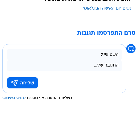
נשים
יום האישה הבינלאומי
טרם התפרסמו תגובות
בשליחת התגובה אני מסכים
לתנאי השימוש