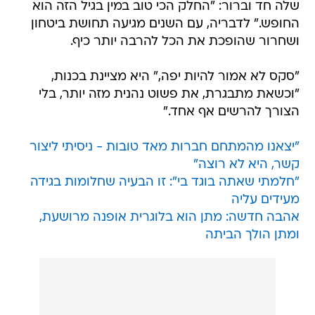
שלה חד וברור: "החלק הכי טוב במין בגיל הזה הוא
החופש." לדבריה, עם השנים מגיעה תחושת ביטחון
ושחרור שהופכת את הכל להרבה יותר כיף.
"סקס לא אמור להיות יפה," היא מציינת בכנות,
"וכשאת מתבגרת, את פשוט נהנית מזה יותר, בלי
הצורך להרשים אף אחד."
"יצאנו מהמתחם חברות מאד טובות - ניסיתי ליצור
קשר, היא לא רוצה"
"חלמתי שאתה בוגד בי": זו הבעיה שחלומות בגידה
מעידים עליה
אהבה חדשה: מתן הוא בלוגרית אופנה מרושעת,
ומתן הולך הביתה