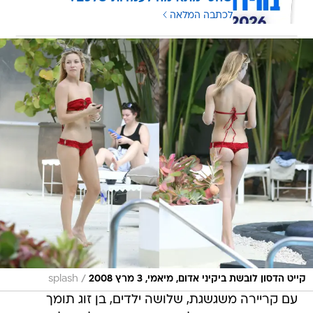
לכתבה המלאה
/
קייט הדסון לובשת ביקיני אדום, מיאמי, 3 מרץ 2008
splash
עם קריירה משגשגת, שלושה ילדים, בן זוג תומך