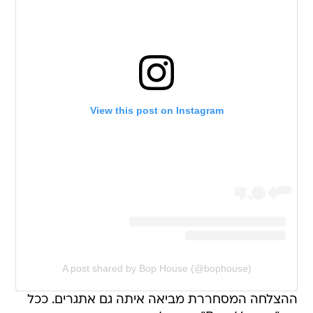
View this post on Instagram
A post shared by Bop House (@bophouse)
ההצלחה המסחררת מביאה איתה גם אתגרים. ככל