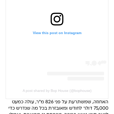
View this post on Instagram
A post shared by Bop House (@bophouse)
האחוזה, שמשתרעת על פני 826 מ"ר, עולה כמעט
75,000 דולר לחודש ומאובזרת בכל מה שנדרש כדי