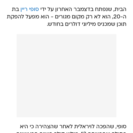
הבית, שנפתח בדצמבר האחרון על ידי
סופי ריין
בת
ה-20, הוא לא רק מקום מגורים - הוא מפעל להפקת
תוכן שמכניס מיליוני דולרים בחודש.
סופי, שהפכה לויראלית לאחר שהצהירה כי היא