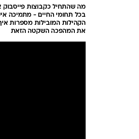
מה שהתחיל כקבוצות פייסבוק צנ
בכל תחומי החיים - מתמיכה איש
הקהילות המובילות מספרות איך
את המהפכה השקטה הזאת