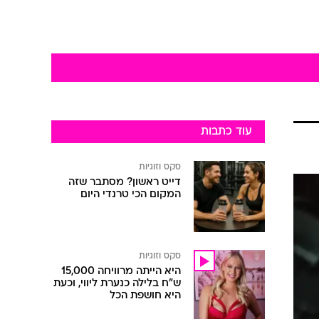
עוד כתבות
סקס וזוגיות
דייט ראשון? מסתבר שזה
המקום הכי טרנדי היום
סקס וזוגיות
היא הייתה מרוויחה 15,000
ש"ח בלילה כנערת ליווי, וכעת
היא חושפת הכל