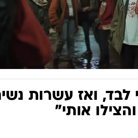
לבד, ואז עשרות נשי
הצילו אותי"