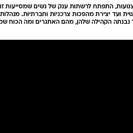
ועות, התפתח לרשתות ענק של נשים שמסייעות זו 
ית ועד יצירת מהפכות צרכניות וחברתיות. מנהלות
 נבנתה הקהילה שלהן, מהם האתגרים ומה הכוח שמ