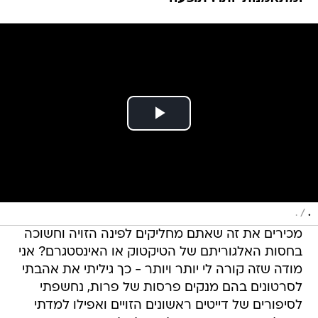
/
.
.
מכירים את זה שאתם מחליקים לפינה הזויה וחשוכה
בחסות האלגוריתם של הטיקטוק או האינסטגרם? אני
מודה שזה קורה לי יותר ויותר - כך גיליתי את אהבתי
לסרטונים בהם מנקים פרסות של פרות, נחשפתי
לסיפורים של דייטים ראשונים הזויים ואפילו למדתי