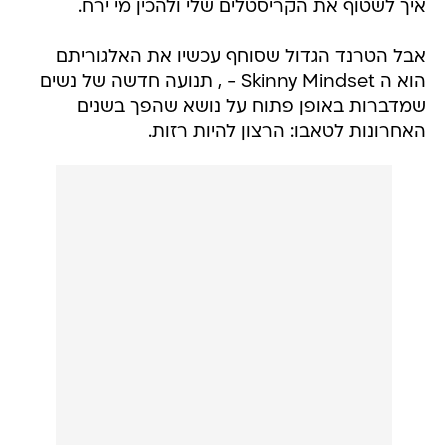
איך לשטוף את הקריסטלים שלי ולהכין מי ירח.
אבל הטרנד הגדול שסוחף עכשיו את האלגוריתם
הוא ה Skinny Mindset - , תנועה חדשה של נשים
שמדברות באופן פתוח על נושא שהפך בשנים
האחרונות לטאבו: הרצון להיות רזות.