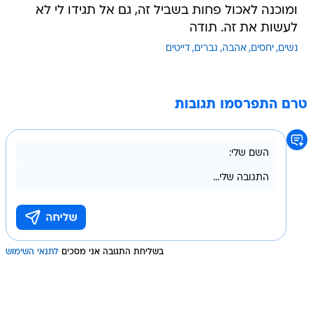
ומוכנה לאכול פחות בשביל זה, גם אל תגידו לי לא
לעשות את זה. תודה
נשים
יחסים
אהבה
גברים
דייטים
טרם התפרסמו תגובות
בשליחת התגובה אני מסכים
לתנאי השימוש