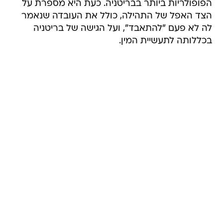
הפופולריות ביותר בבריטניה. כעת היא מספרת על
הצד האפל של התהילה, כולל את העובדה שנאמר
לה לא פעם "להתאבד", ועל הגישה של בריטניה
בכללותה לתעשיית המין.