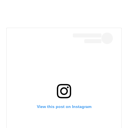
View this post on Instagram