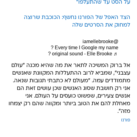
על הסט עד שהתעלפו"
הצד האפל של הפורנו נחשף: הכוכבת שרוצה
למחוק את הסרטים שלה
@iamellebrooke
Every time I Google my name ?
♬ original sound - Elle Brooke ?
אל ברוק המשיכה לתאר את מה שהיא מכנה "עולם
עצבני", שמביא לרוב ההתעללות המקוונת שאנשים
מתמודדים עמה. "מעולם לא כתבתי תגובות שנאה.
אני רק חושבת שסוג האנשים שכן עושים זאת הם
אנשים צעירים, שפשוט כועסים על העולם. אני
מאחלת להם את הטוב ביותר ומקווה שהם רק יצמחו
מזה".
פורנו