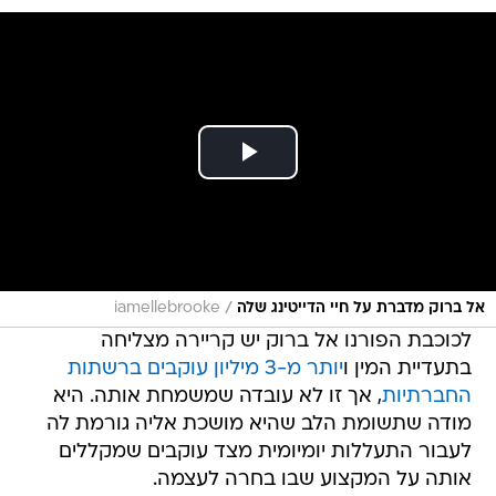
/
אל ברוק מדברת על חיי הדייטינג שלה
iamellebrooke
לכוכבת הפורנו אל ברוק יש קריירה מצליחה
בתעדיית המין ו
יותר מ-3 מיליון עוקבים ברשתות
החברתיות
, אך זו לא עובדה שמשמחת אותה. היא
מודה שתשומת הלב שהיא מושכת אליה גורמת לה
לעבור התעללות יומיומית מצד עוקבים שמקללים
אותה על המקצוע שבו בחרה לעצמה.