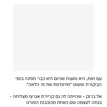
עם זאת, היא טוענת שכיום היא כבר חסינה בפני
הביקורת ופשוט "מדפדפת את זה הלאה".
אל ברוק - שהייתה לה גם קריירת אגרוף מצליחה -
בנתה לעצמה שם כאחת מכוכבות הפורנו