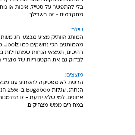
בלי להתפשר על סטייל, איכות או נוח
מתקדמים - זה בשבילך.
שילב:
המותג הוותיק מציע מבצעי חג משתל
מהמ
לבדוק גם את הקטגוריות של מוצרי א
מוצצים:
אחוזים. למי שלא יודעת - זו הזדמנו
במחירים ממש מצחיקים.