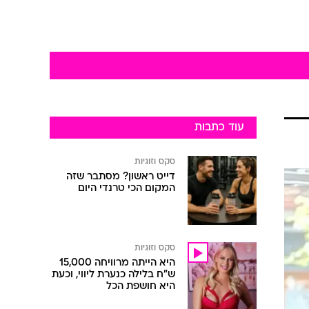
עוד כתבות
סקס וזוגיות
דייט ראשון? מסתבר שזה
המקום הכי טרנדי היום
סקס וזוגיות
היא הייתה מרוויחה 15,000
ש"ח בלילה כנערת ליווי, וכעת
היא חושפת הכל