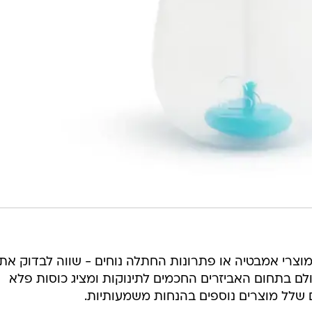
וצרי אמבטיה או פתרונות החתלה נוחים - שווה לבדוק את
ולם בתחום האביזרים החכמים לתינוקות ומציג כוסות פלא