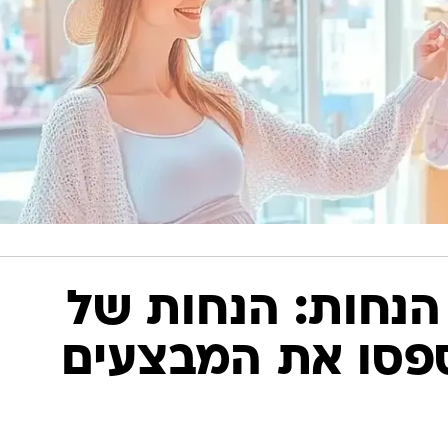
 הנחות: הנחות של