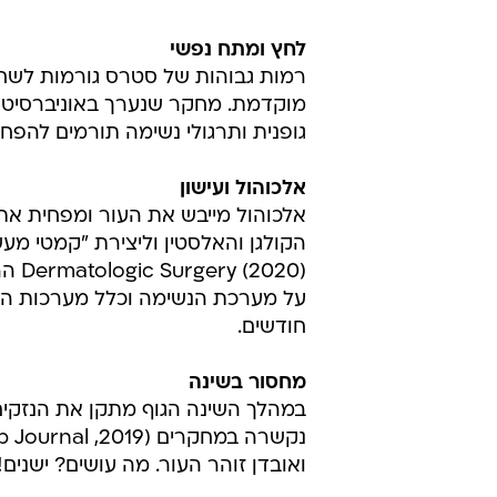
לחץ ומתח נפשי
רמות גבוהות של סטרס גורמות לשחרו
גופנית ותרגולי נשימה תורמים להפח
אלכוהול ועישון
2020
על מערכת הנשימה וכלל מערכות הג
חודשים.
מחסור בשינה
במהלך השינה הגוף מתקן את הנזקים
ואובדן זוהר העור. מה עושים? ישנים