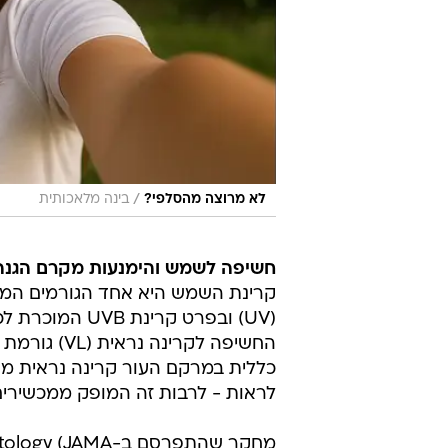
/
לא מרוצה מהסלפי?
בינה מלאכותית
חשיפה לשמש והימנעות מקרם הגנה
קרינת השמש היא אחד הגורמים המרכ
(UV) ובפרט קרי
החשיפה לקרי
לראות - לרבות זה המופק ממכשירים 
מחקר שהתפרסם ב-