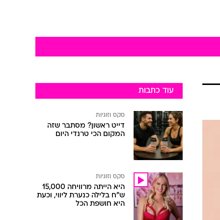
עוד כתבות
סקס וזוגיות
דייט ראשון? מסתבר שזה
המקום הכי טרנדי היום
סקס וזוגיות
היא הייתה מרוויחה 15,000
ש"ח בלילה כנערת ליווי, וכעת
היא חושפת הכל