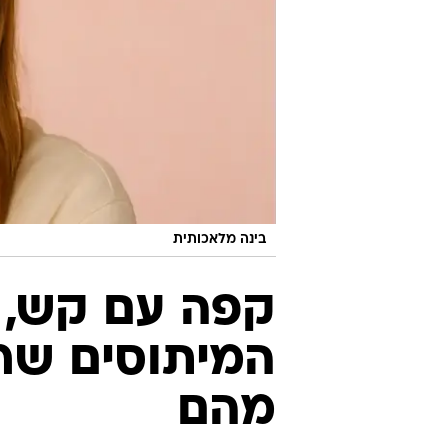
בינה מלאכותית
קפה עם קש, 
המיתוסים שרצ
מהם