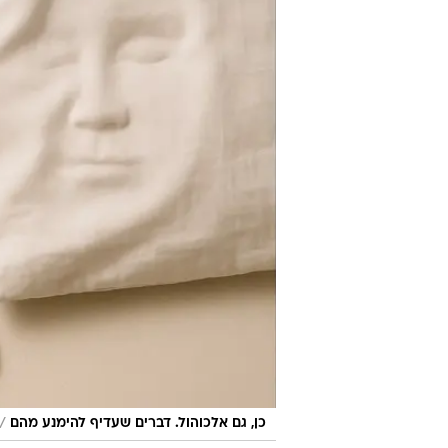
/
כן, גם אלכוהול. דברים שעדיף להימנע מהם