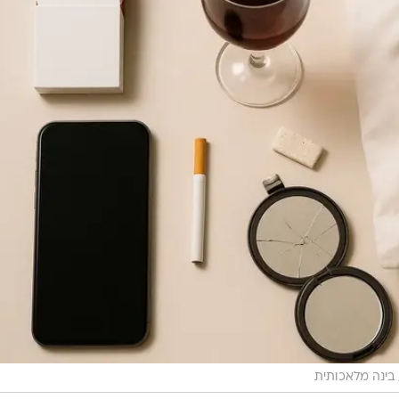
בינה מלאכותית