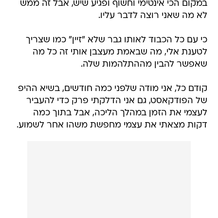
במקום הכי אינטימי וחשוף ופגיע שיש, אבל זה ממש
לא מה שאני רוצה לדבר עליו.
כי עם כל הכבוד לאותו גבר שלא "זיין" כמו שצריך
לטענת אלי, מה שבאמת מעצבן אותי זה כל מה
שאפשר להבין מההתלהמות שלה.
קודם כל, אני מודה שלפני כמה חודשים, בשיא ההיפ
של הפודקאסט, גם אני הדלקתי פרק כדי להעביר
לעצמי את הזמן במהלך הליכה, אבל בתוך כמה
דקות מצאתי את עצמי מחפשת משהו אחר לשמוע.