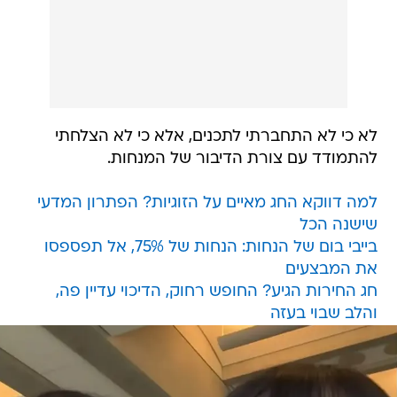
לא כי לא התחברתי לתכנים, אלא כי לא הצלחתי
להתמודד עם צורת הדיבור של המנחות.
למה דווקא החג מאיים על הזוגיות? הפתרון המדעי
שישנה הכל
בייבי בום של הנחות: הנחות של 75%, אל תפספסו
את המבצעים
חג החירות הגיע? החופש רחוק, הדיכוי עדיין פה,
והלב שבוי בעזה