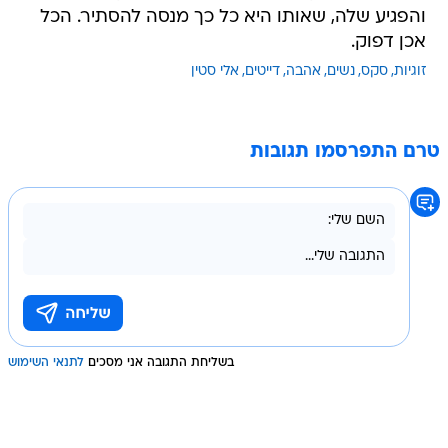
והפגיע שלה, שאותו היא כל כך מנסה להסתיר. הכל
אכן דפוק.
זוגיות
סקס
נשים
אהבה
דייטים
אלי סטין
טרם התפרסמו תגובות
בשליחת התגובה אני מסכים
לתנאי השימוש