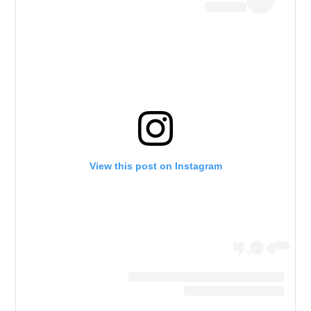
View this post on Instagram