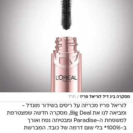
/
מסקרה ביג דיל לוריאל פריז
חו״ל
לוריאל פריז מכריזה על ריסים בשידור מוגדל -
ומביאה לנו את Big Deal, מסקרה חדשה שמצטרפת
למשפחת ה-Paradise ומבטיחה נפח ואורך
ב-100%* בלי שום דרמה של כובד. המברשת