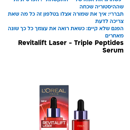
שההיסטוריה שכחה
תבררי: איך את שמורה אצלו בטלפון זה כל מה שאת
צריכה לדעת
הפגם שלא קיים: כשאת רואה את עצמך כל כך שונה
מאחרים
Revitalift Laser - Triple Peptides
Serum