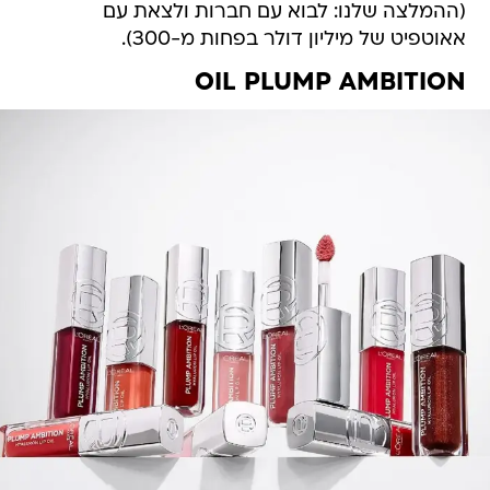
(ההמלצה שלנו: לבוא עם חברות ולצאת עם
אאוטפיט של מיליון דולר בפחות מ-300).
OIL PLUMP AMBITION